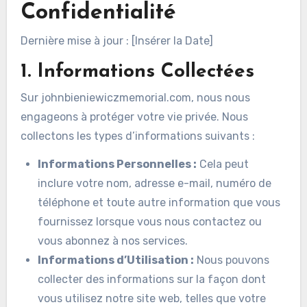
Confidentialité
Dernière mise à jour : [Insérer la Date]
1. Informations Collectées
Sur johnbieniewiczmemorial.com, nous nous
engageons à protéger votre vie privée. Nous
collectons les types d’informations suivants :
Informations Personnelles :
Cela peut
inclure votre nom, adresse e-mail, numéro de
téléphone et toute autre information que vous
fournissez lorsque vous nous contactez ou
vous abonnez à nos services.
Informations d’Utilisation :
Nous pouvons
collecter des informations sur la façon dont
vous utilisez notre site web, telles que votre