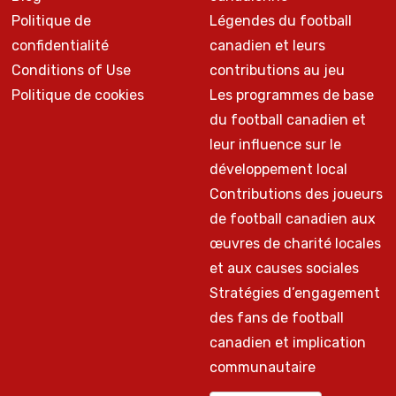
Politique de
Légendes du football
confidentialité
canadien et leurs
Conditions of Use
contributions au jeu
Politique de cookies
Les programmes de base
du football canadien et
leur influence sur le
développement local
Contributions des joueurs
de football canadien aux
œuvres de charité locales
et aux causes sociales
Stratégies d’engagement
des fans de football
canadien et implication
communautaire