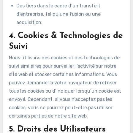
Des tiers dans le cadre d’un transfert
d’entreprise, tel qu’une fusion ou une
acquisition.
4. Cookies & Technologies de
Suivi
Nous utilisons des cookies et des technologies de
suivi similaires pour surveiller l’activité sur notre
site web et stocker certaines informations. Vous
pouvez demander à votre navigateur de refuser
tous les cookies ou d’indiquer lorsqu’un cookie est
envoyé. Cependant, si vous n’acceptez pas les
cookies, vous ne pourrez peut-être pas utiliser
certaines parties de notre site web.
5. Droits des Utilisateurs