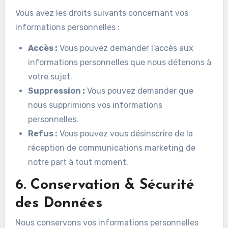
Vous avez les droits suivants concernant vos
informations personnelles :
Accès :
Vous pouvez demander l’accès aux
informations personnelles que nous détenons à
votre sujet.
Suppression :
Vous pouvez demander que
nous supprimions vos informations
personnelles.
Refus :
Vous pouvez vous désinscrire de la
réception de communications marketing de
notre part à tout moment.
6. Conservation & Sécurité
des Données
Nous conservons vos informations personnelles