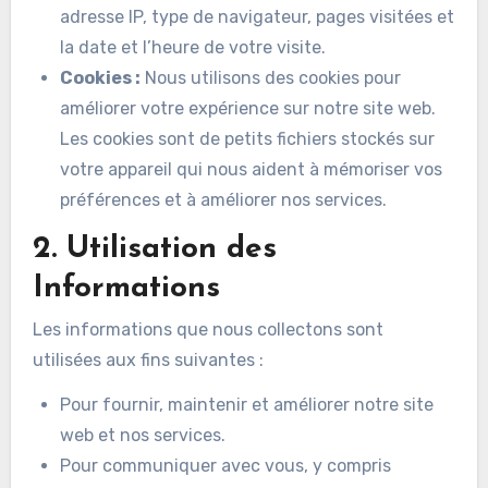
adresse IP, type de navigateur, pages visitées et
la date et l’heure de votre visite.
Cookies :
Nous utilisons des cookies pour
améliorer votre expérience sur notre site web.
Les cookies sont de petits fichiers stockés sur
votre appareil qui nous aident à mémoriser vos
préférences et à améliorer nos services.
2. Utilisation des
Informations
Les informations que nous collectons sont
utilisées aux fins suivantes :
Pour fournir, maintenir et améliorer notre site
web et nos services.
Pour communiquer avec vous, y compris