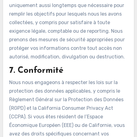
uniquement aussi longtemps que nécessaire pour
remplir les objectifs pour lesquels nous les avons
collectées, y compris pour satisfaire à toute
exigence légale, comptable ou de reporting. Nous
prenons des mesures de sécurité appropriées pour
protéger vos informations contre tout accès non
autorisé, modification, divulgation ou destruction.
7. Conformité
Nous nous engageons à respecter les lois sur la
protection des données applicables, y compris le
Règlement Général sur la Protection des Données
(RGPD) et la California Consumer Privacy Act
(CCPA). Si vous êtes résident de l’Espace
Économique Européen (EEE) ou de Californie, vous
avez des droits spécifiques concernant vos