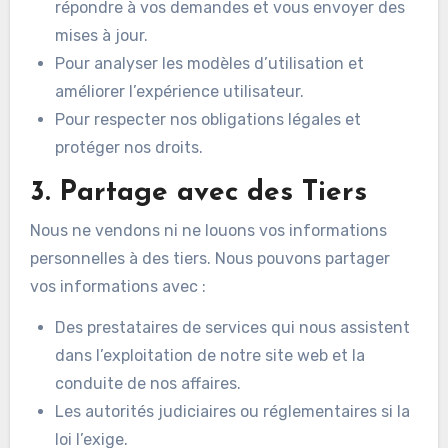
répondre à vos demandes et vous envoyer des
mises à jour.
Pour analyser les modèles d’utilisation et
améliorer l’expérience utilisateur.
Pour respecter nos obligations légales et
protéger nos droits.
3. Partage avec des Tiers
Nous ne vendons ni ne louons vos informations
personnelles à des tiers. Nous pouvons partager
vos informations avec :
Des prestataires de services qui nous assistent
dans l’exploitation de notre site web et la
conduite de nos affaires.
Les autorités judiciaires ou réglementaires si la
loi l’exige.