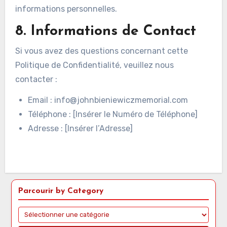
informations personnelles.
8. Informations de Contact
Si vous avez des questions concernant cette
Politique de Confidentialité, veuillez nous
contacter :
Email :
info@johnbieniewiczmemorial.com
Téléphone : [Insérer le Numéro de Téléphone]
Adresse : [Insérer l’Adresse]
Parcourir by Category