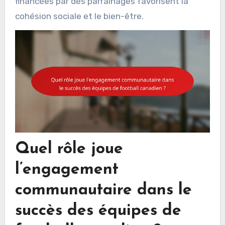
financées par des parrainages favorisent la
cohésion sociale et le bien-être.
Quel rôle joue
l’engagement
communautaire dans le
succès des équipes de