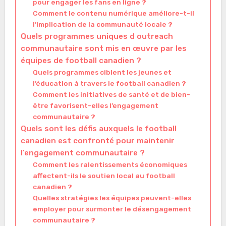
pour engager les fans en ligne ?
Comment le contenu numérique améliore-t-il
l’implication de la communauté locale ?
Quels programmes uniques d outreach
communautaire sont mis en œuvre par les
équipes de football canadien ?
Quels programmes ciblent les jeunes et
l’éducation à travers le football canadien ?
Comment les initiatives de santé et de bien-
être favorisent-elles l’engagement
communautaire ?
Quels sont les défis auxquels le football
canadien est confronté pour maintenir
l’engagement communautaire ?
Comment les ralentissements économiques
affectent-ils le soutien local au football
canadien ?
Quelles stratégies les équipes peuvent-elles
employer pour surmonter le désengagement
communautaire ?