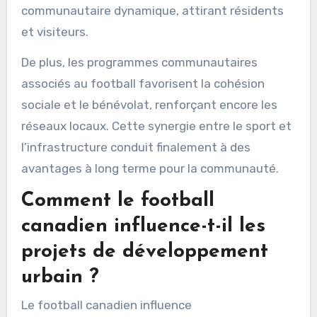
communautaire dynamique, attirant résidents
et visiteurs.
De plus, les programmes communautaires
associés au football favorisent la cohésion
sociale et le bénévolat, renforçant encore les
réseaux locaux. Cette synergie entre le sport et
l’infrastructure conduit finalement à des
avantages à long terme pour la communauté.
Comment le football
canadien influence-t-il les
projets de développement
urbain ?
Le football canadien influence