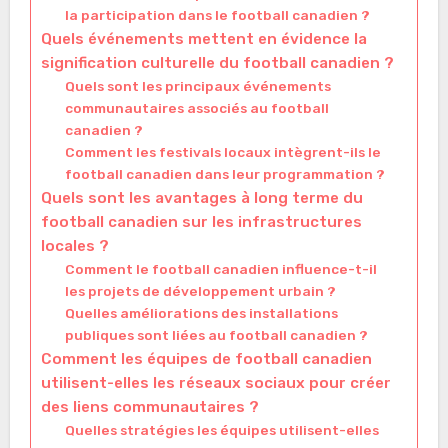
la participation dans le football canadien ?
Quels événements mettent en évidence la
signification culturelle du football canadien ?
Quels sont les principaux événements
communautaires associés au football
canadien ?
Comment les festivals locaux intègrent-ils le
football canadien dans leur programmation ?
Quels sont les avantages à long terme du
football canadien sur les infrastructures
locales ?
Comment le football canadien influence-t-il
les projets de développement urbain ?
Quelles améliorations des installations
publiques sont liées au football canadien ?
Comment les équipes de football canadien
utilisent-elles les réseaux sociaux pour créer
des liens communautaires ?
Quelles stratégies les équipes utilisent-elles