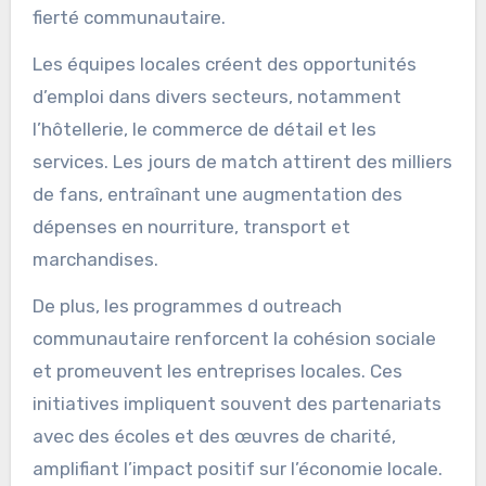
fierté communautaire.
Les équipes locales créent des opportunités
d’emploi dans divers secteurs, notamment
l’hôtellerie, le commerce de détail et les
services. Les jours de match attirent des milliers
de fans, entraînant une augmentation des
dépenses en nourriture, transport et
marchandises.
De plus, les programmes d outreach
communautaire renforcent la cohésion sociale
et promeuvent les entreprises locales. Ces
initiatives impliquent souvent des partenariats
avec des écoles et des œuvres de charité,
amplifiant l’impact positif sur l’économie locale.