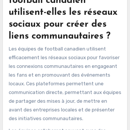
football canadien
utilisent-elles les réseaux
sociaux pour créer des
liens communautaires ?
Les équipes de football canadien utilisent
efficacement les réseaux sociaux pour favoriser
les connexions communautaires en engageant
les fans et en promouvant des événements
locaux. Ces plateformes permettent une
communication directe, permettant aux équipes
de partager des mises à jour, de mettre en
avant des entreprises locales et de présenter
des initiatives communautaires.