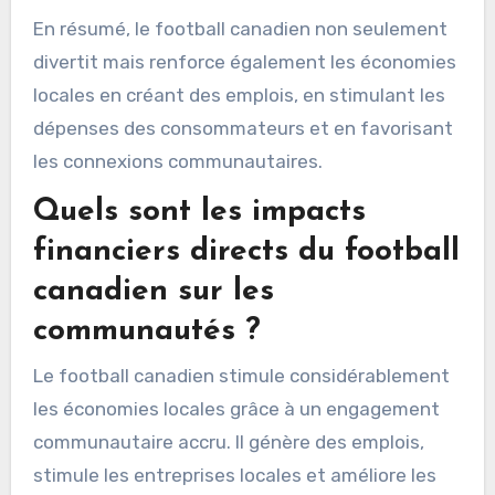
En résumé, le football canadien non seulement
divertit mais renforce également les économies
locales en créant des emplois, en stimulant les
dépenses des consommateurs et en favorisant
les connexions communautaires.
Quels sont les impacts
financiers directs du football
canadien sur les
communautés ?
Le football canadien stimule considérablement
les économies locales grâce à un engagement
communautaire accru. Il génère des emplois,
stimule les entreprises locales et améliore les