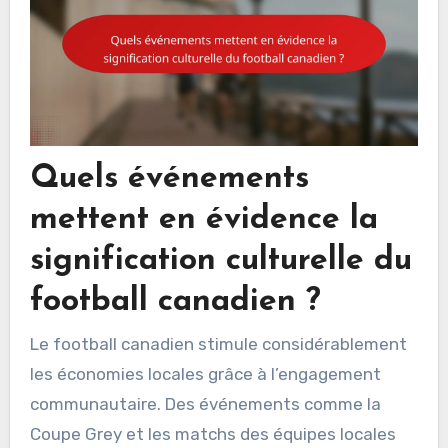
Quels événements
mettent en évidence la
signification culturelle du
football canadien ?
Le football canadien stimule considérablement
les économies locales grâce à l’engagement
communautaire. Des événements comme la
Coupe Grey et les matchs des équipes locales