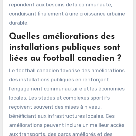
répondent aux besoins de la communauté,
conduisant finalement à une croissance urbaine
durable.
Quelles améliorations des
installations publiques sont
liées au football canadien ?
Le football canadien favorise des améliorations
des installations publiques en renforçant
l’engagement communautaire et les économies
locales. Les stades et complexes sportifs
reçoivent souvent des mises à niveau,
bénéficiant aux infrastructures locales. Ces
améliorations peuvent inclure un meilleur accès
aux transports, des parcs améliorés et des