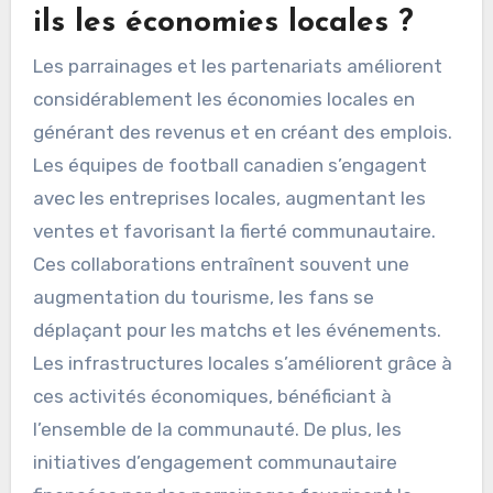
ils les économies locales ?
Les parrainages et les partenariats améliorent
considérablement les économies locales en
générant des revenus et en créant des emplois.
Les équipes de football canadien s’engagent
avec les entreprises locales, augmentant les
ventes et favorisant la fierté communautaire.
Ces collaborations entraînent souvent une
augmentation du tourisme, les fans se
déplaçant pour les matchs et les événements.
Les infrastructures locales s’améliorent grâce à
ces activités économiques, bénéficiant à
l’ensemble de la communauté. De plus, les
initiatives d’engagement communautaire