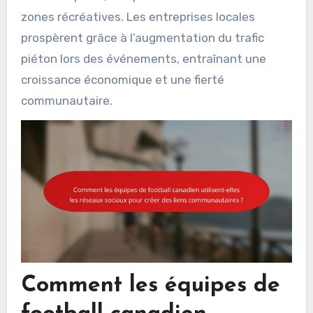
zones récréatives. Les entreprises locales
prospèrent grâce à l’augmentation du trafic
piéton lors des événements, entraînant une
croissance économique et une fierté
communautaire.
Comment les équipes de