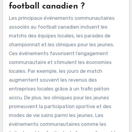
football canadien ?
Les principaux événements communautaires
associés au football canadien incluent les
matchs des équipes locales, les parades de
championnat et les cliniques pour les jeunes.
Ces événements favorisent l’engagement
communautaire et stimulent les économies
locales. Par exemple, les jours de match
augmentent souvent les revenus des
entreprises locales grâce à un trafic piéton
accru. De plus, les cliniques pour les jeunes
promeuvent la participation sportive et des
modes de vie sains parmi les jeunes. Les
événements communautaires comme les