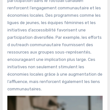
participation dans le football canadien
renforcent l’engagement communautaire et les
économies locales. Des programmes comme les
ligues de jeunes, les équipes féminines et les
initiatives d’accessibilité favorisent une
participation diversifiée. Par exemple, les efforts
d outreach communautaire fournissent des
ressources aux groupes sous-représentés,
encourageant une implication plus large. Ces
initiatives non seulement stimulent les
économies locales grâce à une augmentation de
l’affluence, mais renforcent également les liens
communautaires.