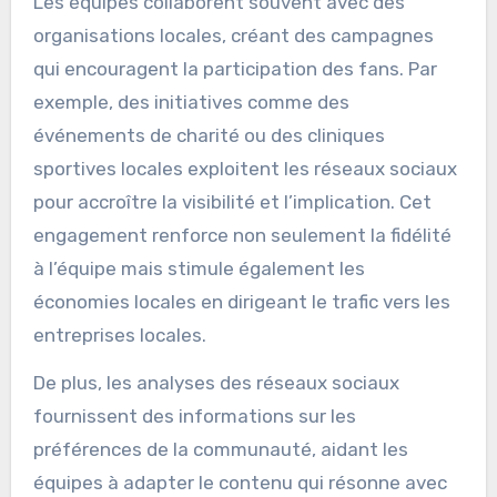
Les équipes collaborent souvent avec des
organisations locales, créant des campagnes
qui encouragent la participation des fans. Par
exemple, des initiatives comme des
événements de charité ou des cliniques
sportives locales exploitent les réseaux sociaux
pour accroître la visibilité et l’implication. Cet
engagement renforce non seulement la fidélité
à l’équipe mais stimule également les
économies locales en dirigeant le trafic vers les
entreprises locales.
De plus, les analyses des réseaux sociaux
fournissent des informations sur les
préférences de la communauté, aidant les
équipes à adapter le contenu qui résonne avec