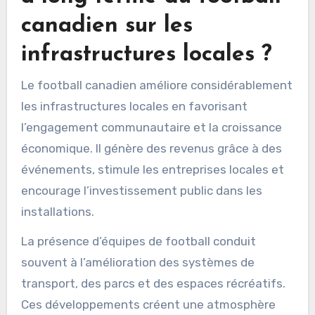
canadien sur les
infrastructures locales ?
Le football canadien améliore considérablement
les infrastructures locales en favorisant
l’engagement communautaire et la croissance
économique. Il génère des revenus grâce à des
événements, stimule les entreprises locales et
encourage l’investissement public dans les
installations.
La présence d’équipes de football conduit
souvent à l’amélioration des systèmes de
transport, des parcs et des espaces récréatifs.
Ces développements créent une atmosphère