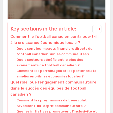
Key sections in the article:
Comment le football canadien contribue-t-il
à la croissance économique locale ?
Quels sont les impacts financiers directs du
football canadien sur les communautés ?
Quels secteurs bénéficient le plus des
événements de football canadien ?
Comment les parrainages et les partenariats
améliorent-ils les économies locales ?
Quel rôle joue l’engagement communautaire
dans le succès des équipes de football
canadien ?
Comment les programmes de bénévolat
favorisent-ils l’esprit communautaire ?
Quelles initiatives promeuvent l’inclusivité et