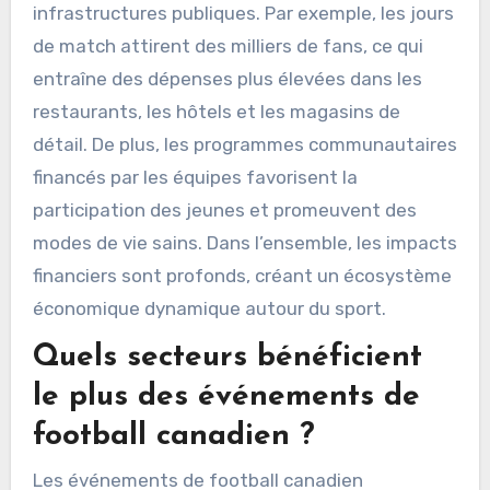
infrastructures publiques. Par exemple, les jours
de match attirent des milliers de fans, ce qui
entraîne des dépenses plus élevées dans les
restaurants, les hôtels et les magasins de
détail. De plus, les programmes communautaires
financés par les équipes favorisent la
participation des jeunes et promeuvent des
modes de vie sains. Dans l’ensemble, les impacts
financiers sont profonds, créant un écosystème
économique dynamique autour du sport.
Quels secteurs bénéficient
le plus des événements de
football canadien ?
Les événements de football canadien