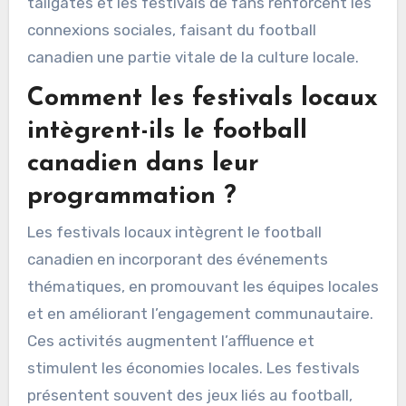
tailgates et les festivals de fans renforcent les
connexions sociales, faisant du football
canadien une partie vitale de la culture locale.
Comment les festivals locaux
intègrent-ils le football
canadien dans leur
programmation ?
Les festivals locaux intègrent le football
canadien en incorporant des événements
thématiques, en promouvant les équipes locales
et en améliorant l’engagement communautaire.
Ces activités augmentent l’affluence et
stimulent les économies locales. Les festivals
présentent souvent des jeux liés au football,