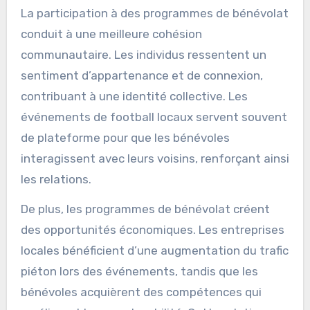
La participation à des programmes de bénévolat
conduit à une meilleure cohésion
communautaire. Les individus ressentent un
sentiment d’appartenance et de connexion,
contribuant à une identité collective. Les
événements de football locaux servent souvent
de plateforme pour que les bénévoles
interagissent avec leurs voisins, renforçant ainsi
les relations.
De plus, les programmes de bénévolat créent
des opportunités économiques. Les entreprises
locales bénéficient d’une augmentation du trafic
piéton lors des événements, tandis que les
bénévoles acquièrent des compétences qui