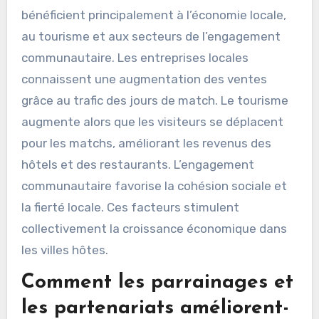
bénéficient principalement à l’économie locale,
au tourisme et aux secteurs de l’engagement
communautaire. Les entreprises locales
connaissent une augmentation des ventes
grâce au trafic des jours de match. Le tourisme
augmente alors que les visiteurs se déplacent
pour les matchs, améliorant les revenus des
hôtels et des restaurants. L’engagement
communautaire favorise la cohésion sociale et
la fierté locale. Ces facteurs stimulent
collectivement la croissance économique dans
les villes hôtes.
Comment les parrainages et
les partenariats améliorent-