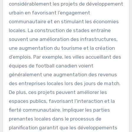
considérablement les projets de développement
urbain en favorisant l’engagement
communautaire et en stimulant les économies
locales. La construction de stades entraîne
souvent une amélioration des infrastructures,
une augmentation du tourisme et la création
d’emplois. Par exemple, les villes accueillant des
équipes de football canadien voient
généralement une augmentation des revenus
des entreprises locales lors des jours de match.
De plus, ces projets peuvent améliorer les
espaces publics, favorisant l’interaction et la
fierté communautaire. Impliquer les parties
prenantes locales dans le processus de
planification garantit que les développements