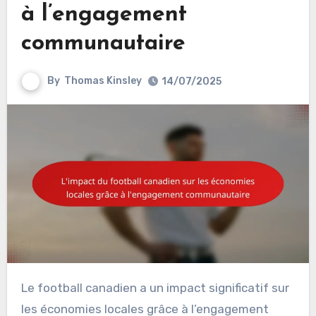
à l’engagement
communautaire
By
Thomas Kinsley
14/07/2025
Le football canadien a un impact significatif sur
les économies locales grâce à l’engagement