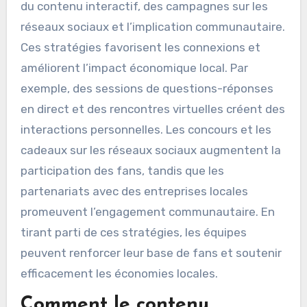
du contenu interactif, des campagnes sur les
réseaux sociaux et l’implication communautaire.
Ces stratégies favorisent les connexions et
améliorent l’impact économique local. Par
exemple, des sessions de questions-réponses
en direct et des rencontres virtuelles créent des
interactions personnelles. Les concours et les
cadeaux sur les réseaux sociaux augmentent la
participation des fans, tandis que les
partenariats avec des entreprises locales
promeuvent l’engagement communautaire. En
tirant parti de ces stratégies, les équipes
peuvent renforcer leur base de fans et soutenir
efficacement les économies locales.
Comment le contenu