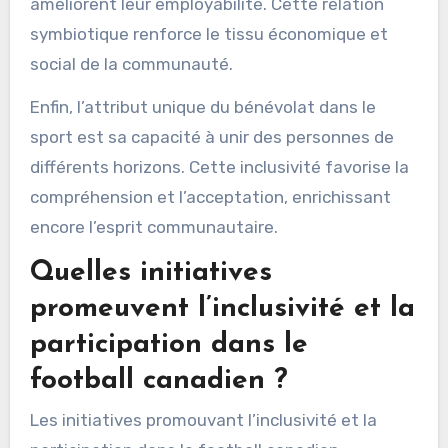
améliorent leur employabilité. Cette relation
symbiotique renforce le tissu économique et
social de la communauté.
Enfin, l’attribut unique du bénévolat dans le
sport est sa capacité à unir des personnes de
différents horizons. Cette inclusivité favorise la
compréhension et l’acceptation, enrichissant
encore l’esprit communautaire.
Quelles initiatives
promeuvent l’inclusivité et la
participation dans le
football canadien ?
Les initiatives promouvant l’inclusivité et la