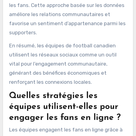
les fans. Cette approche basée sur les données
améliore les relations communautaires et
favorise un sentiment d’appartenance parmi les
supporters.
En résumé, les équipes de football canadien
utilisent les réseaux sociaux comme un outil
vital pour l’engagement communautaire,
générant des bénéfices économiques et
renforçant les connexions locales.
Quelles stratégies les
équipes utilisent-elles pour
engager les fans en ligne ?
Les équipes engagent les fans en ligne grâce à