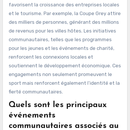
favorisent la croissance des entreprises locales
et le tourisme. Par exemple, la Coupe Grey attire
des milliers de personnes, générant des millions
de revenus pour les villes hôtes. Les initiatives
communautaires, telles que les programmes
pour les jeunes et les événements de charité,
renforcent les connexions locales et
soutiennent le développement économique. Ces
engagements non seulement promeuvent le
sport mais renforcent également l’identité et la
fierté communautaires.
Quels sont les principaux
événements
communautaires associés au