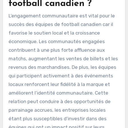
football canadien ?
L’engagement communautaire est vital pour le
succès des équipes de football canadien car il
favorise le soutien local et la croissance
économique. Les communautés engagées
contribuent à une plus forte affluence aux
matchs, augmentant les ventes de billets et les
revenus des marchandises. De plus, les équipes
qui participent activement à des événements
locaux renforcent leur fidélité à la marque et
améliorent l’identité communautaire. Cette
relation peut conduire à des opportunités de
parrainage accrues, les entreprises locales
étant plus susceptibles d’investir dans des
équipes qui ont un impact positif sur leurs