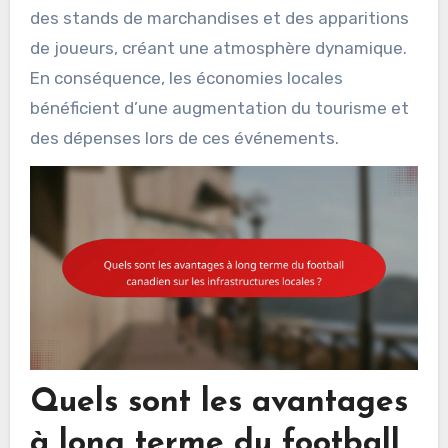
des stands de marchandises et des apparitions
de joueurs, créant une atmosphère dynamique.
En conséquence, les économies locales
bénéficient d’une augmentation du tourisme et
des dépenses lors de ces événements.
Quels sont les avantages
à long terme du football