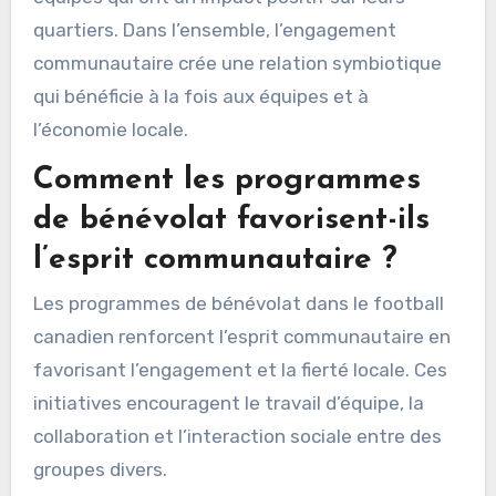
quartiers. Dans l’ensemble, l’engagement
communautaire crée une relation symbiotique
qui bénéficie à la fois aux équipes et à
l’économie locale.
Comment les programmes
de bénévolat favorisent-ils
l’esprit communautaire ?
Les programmes de bénévolat dans le football
canadien renforcent l’esprit communautaire en
favorisant l’engagement et la fierté locale. Ces
initiatives encouragent le travail d’équipe, la
collaboration et l’interaction sociale entre des
groupes divers.