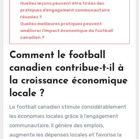
Quelles leçons peuvent être tirées des
pratiques d’engagement communautaire
réussies ?
Quelles meilleures pratiques peuvent
améliorer l’impact économique du football
canadien ?
Comment le football
canadien contribue-t-il à
la croissance économique
locale ?
Le football canadien stimule considérablement
les économies locales grâce à l’engagement
communautaire. Il génère des emplois,
augmente les dépenses locales et favorise la