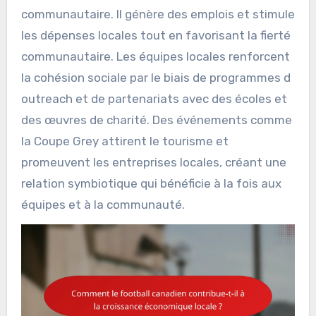
communautaire. Il génère des emplois et stimule
les dépenses locales tout en favorisant la fierté
communautaire. Les équipes locales renforcent
la cohésion sociale par le biais de programmes d
outreach et de partenariats avec des écoles et
des œuvres de charité. Des événements comme
la Coupe Grey attirent le tourisme et
promeuvent les entreprises locales, créant une
relation symbiotique qui bénéficie à la fois aux
équipes et à la communauté.