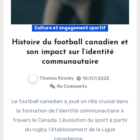
Culture et engagement sportif
Histoire du football canadien et
son impact sur l’identité
communautaire
Thomas Kinsley
10/07/2025
No Comments
Le football canadien a joué un rôle crucial dans
la formation de l’identité communautaire à
travers le Canada. L’évolution du sport à partir
du rugby, l’établissement de la Ligue
canadienne…