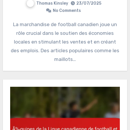
Thomas Kinsley
23/07/2025
No Comments
La marchandise de football canadien joue un
rôle crucial dans le soutien des économies
locales en stimulant les ventes et en créant
des emplois. Des articles populaires comme les
maillots…