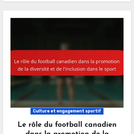
Culture et engagement sportif
Le rôle du football canadien