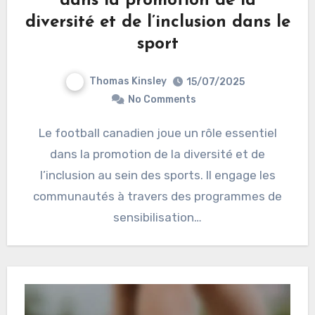
dans la promotion de la
diversité et de l’inclusion dans le
sport
Thomas Kinsley
15/07/2025
No Comments
Le football canadien joue un rôle essentiel
dans la promotion de la diversité et de
l’inclusion au sein des sports. Il engage les
communautés à travers des programmes de
sensibilisation…