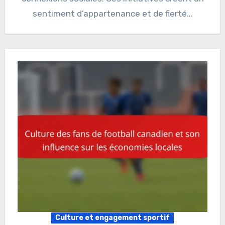
sentiment d’appartenance et de fierté…
Culture et engagement sportif