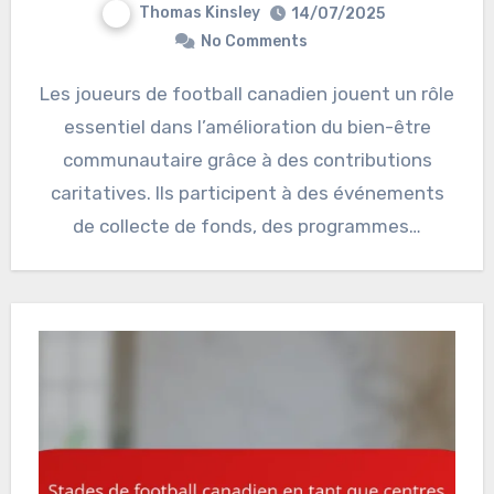
Thomas Kinsley
14/07/2025
No Comments
Les joueurs de football canadien jouent un rôle
essentiel dans l’amélioration du bien-être
communautaire grâce à des contributions
caritatives. Ils participent à des événements
de collecte de fonds, des programmes…