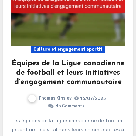
Culture et engagement sportif
Équipes de la Ligue canadienne
de football et leurs initiatives
d’engagement communautaire
Thomas Kinsley
16/07/2025
No Comments
Les équipes de la Ligue canadienne de football
jouent un rôle vital dans leurs communautés à