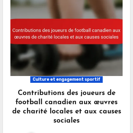
Culture et engagement sportif
Contributions des joueurs de
football canadien aux œuvres
de charité locales et aux causes
sociales