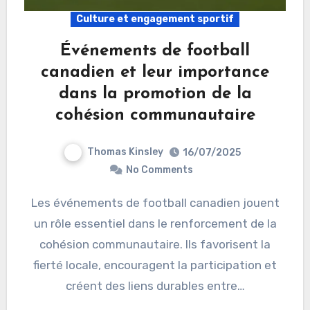
Culture et engagement sportif
Événements de football
canadien et leur importance
dans la promotion de la
cohésion communautaire
Thomas Kinsley
16/07/2025
No Comments
Les événements de football canadien jouent
un rôle essentiel dans le renforcement de la
cohésion communautaire. Ils favorisent la
fierté locale, encouragent la participation et
créent des liens durables entre…