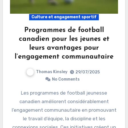
Culture et engagement sportif
Programmes de football
canadien pour les jeunes et
leurs avantages pour
l’engagement communautaire
Thomas Kinsley
29/07/2025
No Comments
Les programmes de football jeunesse
canadien améliorent considérablement
l’engagement communautaire en promouvant
le travail d’équipe, la discipline et les
connexions sociales. Ces initiatives créent un