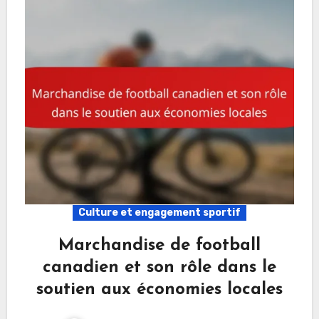
Culture et engagement sportif
Marchandise de football
canadien et son rôle dans le
soutien aux économies locales