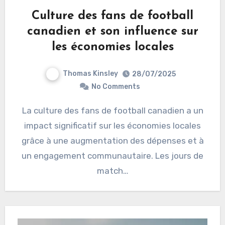
Culture des fans de football
canadien et son influence sur
les économies locales
Thomas Kinsley
28/07/2025
No Comments
La culture des fans de football canadien a un
impact significatif sur les économies locales
grâce à une augmentation des dépenses et à
un engagement communautaire. Les jours de
match…