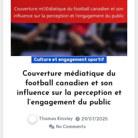
Culture et engagement sportif
Couverture médiatique du
football canadien et son
influence sur la perception et
l’engagement du public
Thomas Kinsley
29/07/2025
No Comments