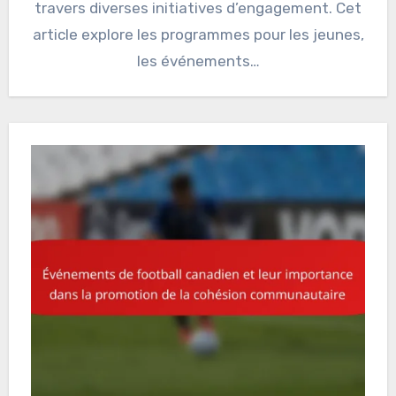
travers diverses initiatives d’engagement. Cet
article explore les programmes pour les jeunes,
les événements…