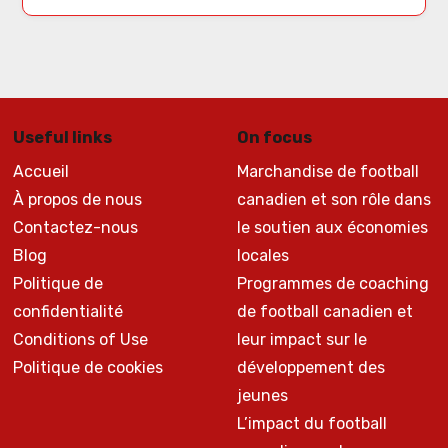
Useful links
On focus
Accueil
Marchandise de football
À propos de nous
canadien et son rôle dans
Contactez-nous
le soutien aux économies
Blog
locales
Politique de
Programmes de coaching
confidentialité
de football canadien et
Conditions of Use
leur impact sur le
Politique de cookies
développement des
jeunes
L’impact du football