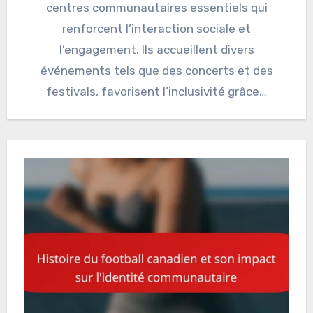
centres communautaires essentiels qui
renforcent l’interaction sociale et
l’engagement. Ils accueillent divers
événements tels que des concerts et des
festivals, favorisent l’inclusivité grâce…