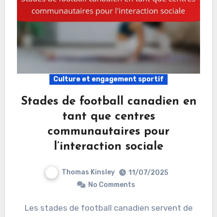
Culture et engagement sportif
Stades de football canadien en
tant que centres
communautaires pour
l’interaction sociale
Thomas Kinsley
11/07/2025
No Comments
Les stades de football canadien servent de