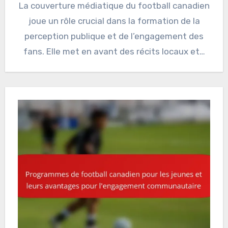
La couverture médiatique du football canadien
joue un rôle crucial dans la formation de la
perception publique et de l’engagement des
fans. Elle met en avant des récits locaux et…