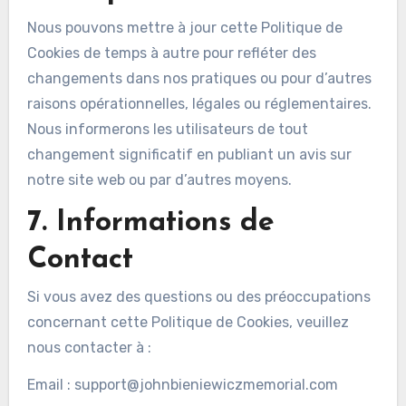
Nous pouvons mettre à jour cette Politique de
Cookies de temps à autre pour refléter des
changements dans nos pratiques ou pour d’autres
raisons opérationnelles, légales ou réglementaires.
Nous informerons les utilisateurs de tout
changement significatif en publiant un avis sur
notre site web ou par d’autres moyens.
7. Informations de
Contact
Si vous avez des questions ou des préoccupations
concernant cette Politique de Cookies, veuillez
nous contacter à :
Email :
support@johnbieniewiczmemorial.com