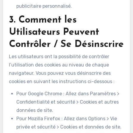
publicitaire personnalisé.
3. Comment les
Utilisateurs Peuvent
Contrôler / Se Désinscrire
Les utilisateurs ont la possibilité de contrôler
l’utilisation des cookies au niveau de chaque
navigateur. Vous pouvez vous désinscrire des
cookies en suivant les instructions ci-dessous :
Pour Google Chrome : Allez dans Paramètres >
Confidentialité et sécurité > Cookies et autres
données de site.
Pour Mozilla Firefox : Allez dans Options > Vie
privée et sécurité > Cookies et données de site.