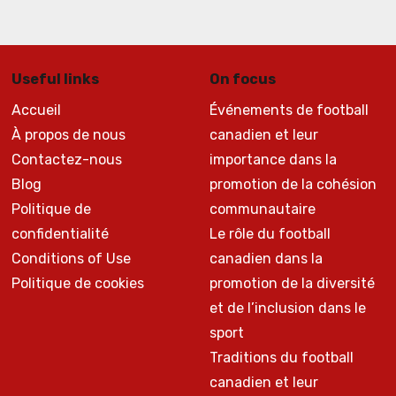
Useful links
On focus
Accueil
Événements de football
À propos de nous
canadien et leur
Contactez-nous
importance dans la
Blog
promotion de la cohésion
Politique de
communautaire
confidentialité
Le rôle du football
Conditions of Use
canadien dans la
Politique de cookies
promotion de la diversité
et de l’inclusion dans le
sport
Traditions du football
canadien et leur