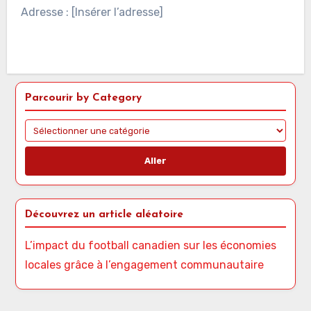
Adresse : [Insérer l’adresse]
Parcourir by Category
Aller
Découvrez un article aléatoire
L’impact du football canadien sur les économies
locales grâce à l’engagement communautaire