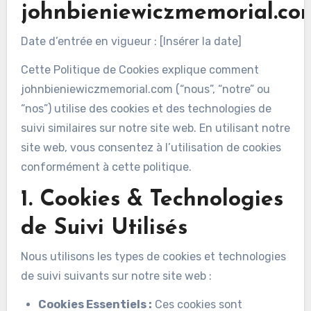
johnbieniewiczmemorial.co
Date d’entrée en vigueur : [Insérer la date]
Cette Politique de Cookies explique comment
johnbieniewiczmemorial.com (“nous”, “notre” ou
“nos”) utilise des cookies et des technologies de
suivi similaires sur notre site web. En utilisant notre
site web, vous consentez à l’utilisation de cookies
conformément à cette politique.
1. Cookies & Technologies
de Suivi Utilisés
Nous utilisons les types de cookies et technologies
de suivi suivants sur notre site web :
Cookies Essentiels :
Ces cookies sont