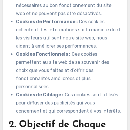
nécessaires au bon fonctionnement du site
web et ne peuvent pas être désactivés.
Cookies de Performance :
Ces cookies
collectent des informations sur la manière dont
les visiteurs utilisent notre site web, nous
aidant à améliorer ses performances.
Cookies Fonctionnels :
Ces cookies
permettent au site web de se souvenir des
choix que vous faites et d’offrir des
fonctionnalités améliorées et plus
personnalisées.
Cookies de Ciblage :
Ces cookies sont utilisés
pour diffuser des publicités qui vous
concernent et qui correspondent à vos intérêts.
2. Objectif de Chaque