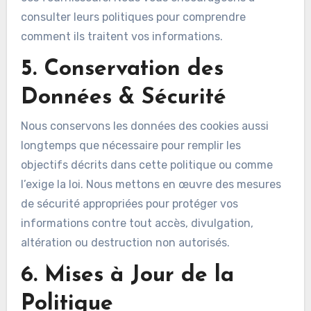
consulter leurs politiques pour comprendre
comment ils traitent vos informations.
5. Conservation des
Données & Sécurité
Nous conservons les données des cookies aussi
longtemps que nécessaire pour remplir les
objectifs décrits dans cette politique ou comme
l’exige la loi. Nous mettons en œuvre des mesures
de sécurité appropriées pour protéger vos
informations contre tout accès, divulgation,
altération ou destruction non autorisés.
6. Mises à Jour de la
Politique