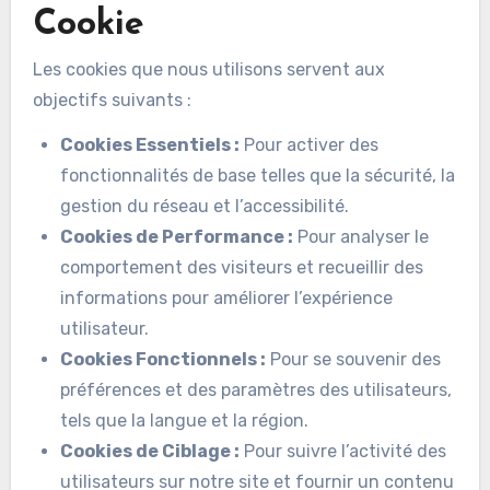
Cookie
Les cookies que nous utilisons servent aux
objectifs suivants :
Cookies Essentiels :
Pour activer des
fonctionnalités de base telles que la sécurité, la
gestion du réseau et l’accessibilité.
Cookies de Performance :
Pour analyser le
comportement des visiteurs et recueillir des
informations pour améliorer l’expérience
utilisateur.
Cookies Fonctionnels :
Pour se souvenir des
préférences et des paramètres des utilisateurs,
tels que la langue et la région.
Cookies de Ciblage :
Pour suivre l’activité des
utilisateurs sur notre site et fournir un contenu