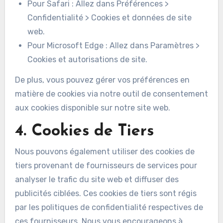
Pour Safari : Allez dans Préférences >
Confidentialité > Cookies et données de site
web.
Pour Microsoft Edge : Allez dans Paramètres >
Cookies et autorisations de site.
De plus, vous pouvez gérer vos préférences en
matière de cookies via notre outil de consentement
aux cookies disponible sur notre site web.
4. Cookies de Tiers
Nous pouvons également utiliser des cookies de
tiers provenant de fournisseurs de services pour
analyser le trafic du site web et diffuser des
publicités ciblées. Ces cookies de tiers sont régis
par les politiques de confidentialité respectives de
ces fournisseurs. Nous vous encourageons à