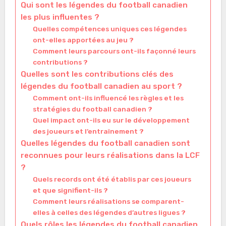
Qui sont les légendes du football canadien
les plus influentes ?
Quelles compétences uniques ces légendes
ont-elles apportées au jeu ?
Comment leurs parcours ont-ils façonné leurs
contributions ?
Quelles sont les contributions clés des
légendes du football canadien au sport ?
Comment ont-ils influencé les règles et les
stratégies du football canadien ?
Quel impact ont-ils eu sur le développement
des joueurs et l’entraînement ?
Quelles légendes du football canadien sont
reconnues pour leurs réalisations dans la LCF
?
Quels records ont été établis par ces joueurs
et que signifient-ils ?
Comment leurs réalisations se comparent-
elles à celles des légendes d’autres ligues ?
Quels rôles les légendes du football canadien