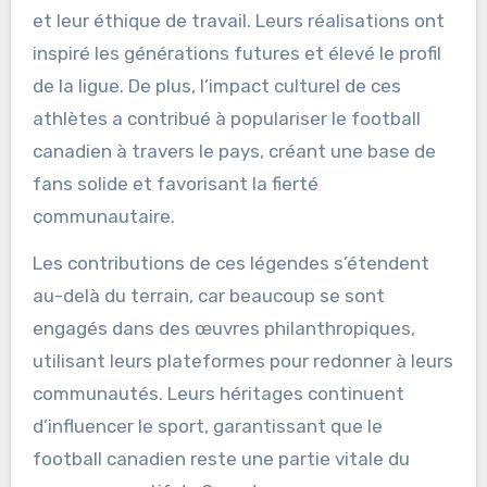
et leur éthique de travail. Leurs réalisations ont
inspiré les générations futures et élevé le profil
de la ligue. De plus, l’impact culturel de ces
athlètes a contribué à populariser le football
canadien à travers le pays, créant une base de
fans solide et favorisant la fierté
communautaire.
Les contributions de ces légendes s’étendent
au-delà du terrain, car beaucoup se sont
engagés dans des œuvres philanthropiques,
utilisant leurs plateformes pour redonner à leurs
communautés. Leurs héritages continuent
d’influencer le sport, garantissant que le
football canadien reste une partie vitale du