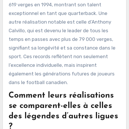
619 verges en 1994, montrant son talent
exceptionnel en tant que quarterback. Une
autre réalisation notable est celle d’Anthony
Calvillo, qui est devenu le leader de tous les
temps en passes avec plus de 79 000 verges,
signifiant sa longévité et sa constance dans le
sport. Ces records reflètent non seulement
l’excellence individuelle, mais inspirent
également les générations futures de joueurs
dans le football canadien.
Comment leurs réalisations
se comparent-elles à celles
des légendes d’autres ligues
?