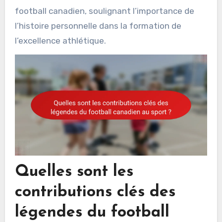
football canadien, soulignant l’importance de
l’histoire personnelle dans la formation de
l’excellence athlétique.
Quelles sont les
contributions clés des
légendes du football