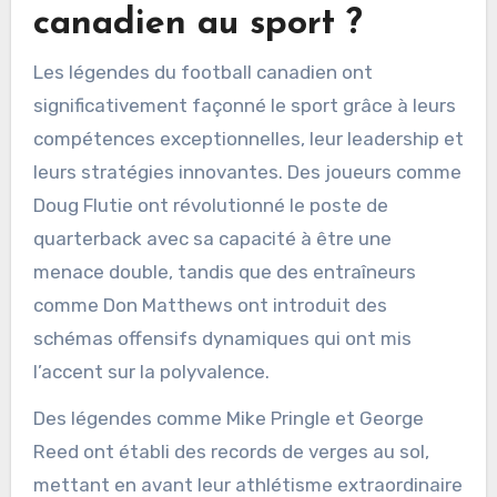
canadien au sport ?
Les légendes du football canadien ont
significativement façonné le sport grâce à leurs
compétences exceptionnelles, leur leadership et
leurs stratégies innovantes. Des joueurs comme
Doug Flutie ont révolutionné le poste de
quarterback avec sa capacité à être une
menace double, tandis que des entraîneurs
comme Don Matthews ont introduit des
schémas offensifs dynamiques qui ont mis
l’accent sur la polyvalence.
Des légendes comme Mike Pringle et George
Reed ont établi des records de verges au sol,
mettant en avant leur athlétisme extraordinaire