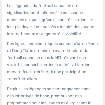
Les légendes du football canadien ont
significativement influencé la croissance
mondiale du sport grâce à leurs réalisations et
leur plaidoyer. Leur succès a inspiré des joueurs
internationaux et augmenté la visibilité.
Des figures emblématiques comme Warren Moon
et Doug Flutie ont mis en avant le talent du
football canadien dans la NFL, élevant son
statut. Leur participation a attiré l’attention,
menant à un intérêt et à une participation
transfrontaliers.
De plus, les légendes se sont engagées dans
des initiatives de base, promouvant des
programmes pour les jeunes et élargissant la