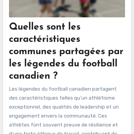
Quelles sont les
caractéristiques
communes partagées par
les légendes du football
canadien ?
Les légendes du football canadien partagent
des caractéristiques telles qu’un athlétisme
exceptionnel, des qualités de leadership et un
engagement envers la communauté. Ces
athlètes font souvent preuve de résilience et
d’une forte éthique de travail, contribuant de