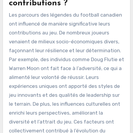
contributions ?
Les parcours des légendes du football canadien
ont influencé de manière significative leurs
contributions au jeu. De nombreux joueurs
venaient de milieux socio-économiques divers,
façonnant leur résilience et leur détermination.
Par exemple, des individus comme Doug Flutie et
Warren Moon ont fait face à l’adversité, ce qui a
alimenté leur volonté de réussir. Leurs
expériences uniques ont apporté des styles de
jeu innovants et des qualités de leadership sur
le terrain. De plus, les influences culturelles ont
enrichi leurs perspectives, améliorant la
diversité et l’attrait du jeu. Ces facteurs ont
collectivement contribué à l’évolution du