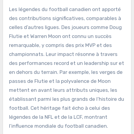
Les légendes du football canadien ont apporté
des contributions significatives, comparables à
celles d’autres ligues. Des joueurs comme Doug
Flutie et Warren Moon ont connu un succès
remarquable, y compris des prix MVP et des
championnats. Leur impact résonne à travers
des performances record et un leadership sur et
en dehors du terrain. Par exemple, les verges de
passes de Flutie et la polyvalence de Moon
mettent en avant leurs attributs uniques, les
établissant parmi les plus grands de l’histoire du
football. Cet héritage fait écho à celui des
légendes de la NFL et de la LCF, montrant
l’influence mondiale du football canadien.