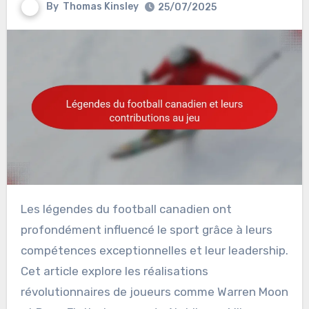
By
Thomas Kinsley
25/07/2025
Les légendes du football canadien ont
profondément influencé le sport grâce à leurs
compétences exceptionnelles et leur leadership.
Cet article explore les réalisations
révolutionnaires de joueurs comme Warren Moon