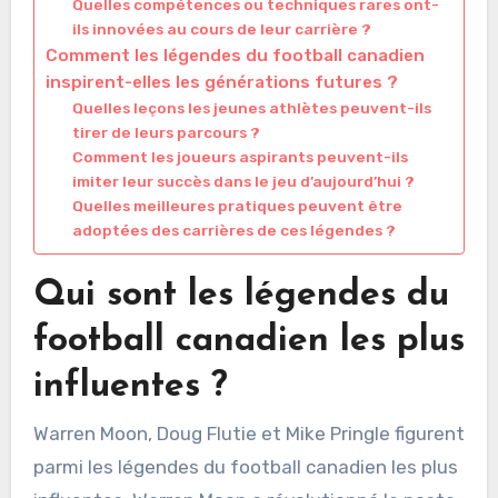
Quelles compétences ou techniques rares ont-
ils innovées au cours de leur carrière ?
Comment les légendes du football canadien
inspirent-elles les générations futures ?
Quelles leçons les jeunes athlètes peuvent-ils
tirer de leurs parcours ?
Comment les joueurs aspirants peuvent-ils
imiter leur succès dans le jeu d’aujourd’hui ?
Quelles meilleures pratiques peuvent être
adoptées des carrières de ces légendes ?
Qui sont les légendes du
football canadien les plus
influentes ?
Warren Moon, Doug Flutie et Mike Pringle figurent
parmi les légendes du football canadien les plus