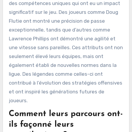
des compétences uniques qui ont eu un impact
significatif sur le jeu. Des joueurs comme Doug
Flutie ont montré une précision de passe
exceptionnelle, tandis que d’autres comme
Lawrence Phillips ont démontré une agilité et
une vitesse sans pareilles. Ces attributs ont non
seulement élevé leurs équipes, mais ont
également établi de nouvelles normes dans la
ligue. Des légendes comme celles-ci ont
contribué à l’évolution des stratégies offensives
et ont inspiré les générations futures de
joueurs.
Comment leurs parcours ont-
ils façonné leurs