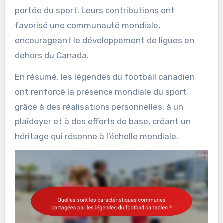
portée du sport. Leurs contributions ont
favorisé une communauté mondiale,
encourageant le développement de ligues en
dehors du Canada.
En résumé, les légendes du football canadien
ont renforcé la présence mondiale du sport
grâce à des réalisations personnelles, à un
plaidoyer et à des efforts de base, créant un
héritage qui résonne à l’échelle mondiale.