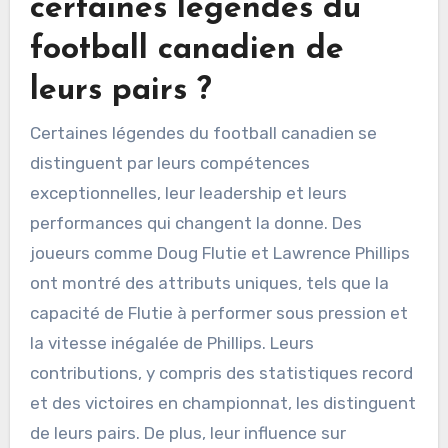
certaines légendes du
football canadien de
leurs pairs ?
Certaines légendes du football canadien se
distinguent par leurs compétences
exceptionnelles, leur leadership et leurs
performances qui changent la donne. Des
joueurs comme Doug Flutie et Lawrence Phillips
ont montré des attributs uniques, tels que la
capacité de Flutie à performer sous pression et
la vitesse inégalée de Phillips. Leurs
contributions, y compris des statistiques record
et des victoires en championnat, les distinguent
de leurs pairs. De plus, leur influence sur