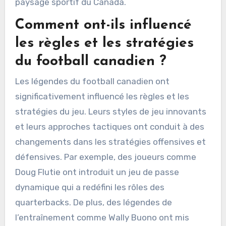
paysage sportif du Canada.
Comment ont-ils influencé
les règles et les stratégies
du football canadien ?
Les légendes du football canadien ont
significativement influencé les règles et les
stratégies du jeu. Leurs styles de jeu innovants
et leurs approches tactiques ont conduit à des
changements dans les stratégies offensives et
défensives. Par exemple, des joueurs comme
Doug Flutie ont introduit un jeu de passe
dynamique qui a redéfini les rôles des
quarterbacks. De plus, des légendes de
l’entraînement comme Wally Buono ont mis