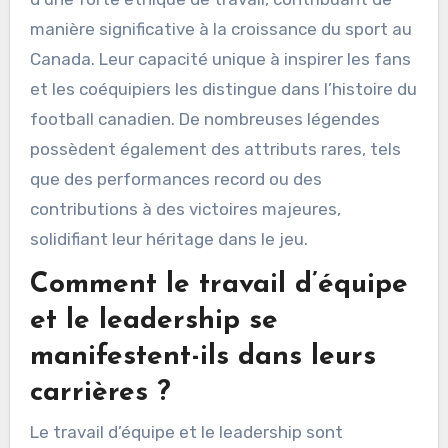
manière significative à la croissance du sport au
Canada. Leur capacité unique à inspirer les fans
et les coéquipiers les distingue dans l’histoire du
football canadien. De nombreuses légendes
possèdent également des attributs rares, tels
que des performances record ou des
contributions à des victoires majeures,
solidifiant leur héritage dans le jeu.
Comment le travail d’équipe
et le leadership se
manifestent-ils dans leurs
carrières ?
Le travail d’équipe et le leadership sont