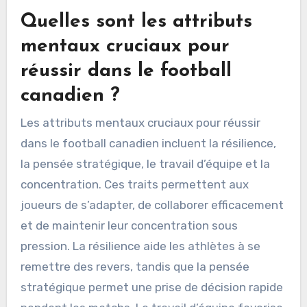
Quelles sont les attributs
mentaux cruciaux pour
réussir dans le football
canadien ?
Les attributs mentaux cruciaux pour réussir
dans le football canadien incluent la résilience,
la pensée stratégique, le travail d’équipe et la
concentration. Ces traits permettent aux
joueurs de s’adapter, de collaborer efficacement
et de maintenir leur concentration sous
pression. La résilience aide les athlètes à se
remettre des revers, tandis que la pensée
stratégique permet une prise de décision rapide