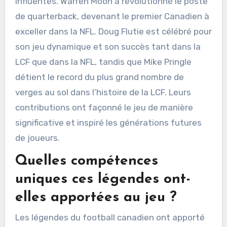
influentes. Warren Moon a révolutionné le poste
de quarterback, devenant le premier Canadien à
exceller dans la NFL. Doug Flutie est célébré pour
son jeu dynamique et son succès tant dans la
LCF que dans la NFL, tandis que Mike Pringle
détient le record du plus grand nombre de
verges au sol dans l’histoire de la LCF. Leurs
contributions ont façonné le jeu de manière
significative et inspiré les générations futures
de joueurs.
Quelles compétences
uniques ces légendes ont-
elles apportées au jeu ?
Les légendes du football canadien ont apporté