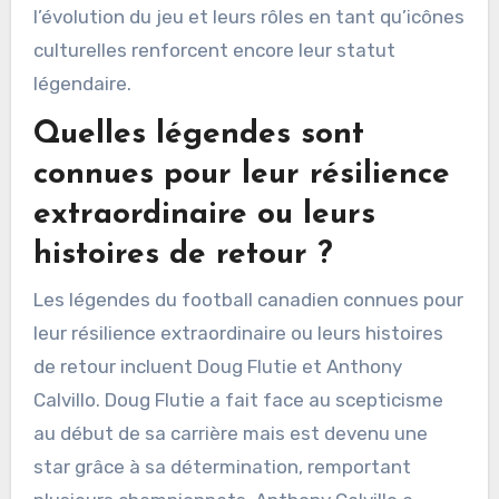
l’évolution du jeu et leurs rôles en tant qu’icônes
culturelles renforcent encore leur statut
légendaire.
Quelles légendes sont
connues pour leur résilience
extraordinaire ou leurs
histoires de retour ?
Les légendes du football canadien connues pour
leur résilience extraordinaire ou leurs histoires
de retour incluent Doug Flutie et Anthony
Calvillo. Doug Flutie a fait face au scepticisme
au début de sa carrière mais est devenu une
star grâce à sa détermination, remportant