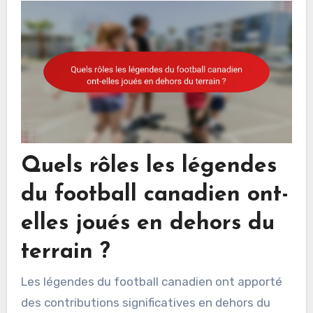
Quels rôles les légendes
du football canadien ont-
elles joués en dehors du
terrain ?
Les légendes du football canadien ont apporté
des contributions significatives en dehors du