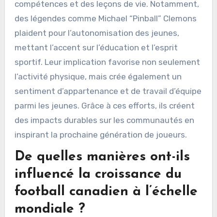
compétences et des leçons de vie. Notamment,
des légendes comme Michael “Pinball” Clemons
plaident pour l’autonomisation des jeunes,
mettant l’accent sur l’éducation et l’esprit
sportif. Leur implication favorise non seulement
l’activité physique, mais crée également un
sentiment d’appartenance et de travail d’équipe
parmi les jeunes. Grâce à ces efforts, ils créent
des impacts durables sur les communautés en
inspirant la prochaine génération de joueurs.
De quelles manières ont-ils
influencé la croissance du
football canadien à l’échelle
mondiale ?