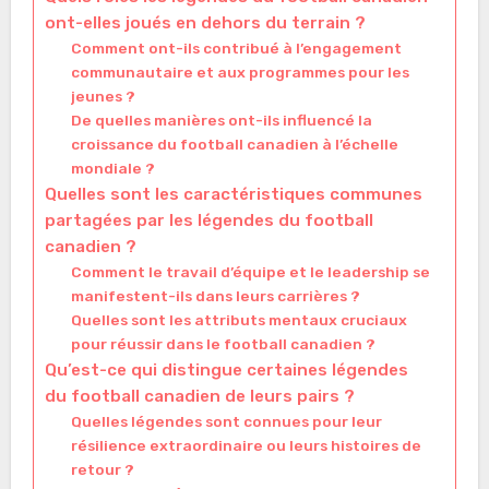
ont-elles joués en dehors du terrain ?
Comment ont-ils contribué à l’engagement
communautaire et aux programmes pour les
jeunes ?
De quelles manières ont-ils influencé la
croissance du football canadien à l’échelle
mondiale ?
Quelles sont les caractéristiques communes
partagées par les légendes du football
canadien ?
Comment le travail d’équipe et le leadership se
manifestent-ils dans leurs carrières ?
Quelles sont les attributs mentaux cruciaux
pour réussir dans le football canadien ?
Qu’est-ce qui distingue certaines légendes
du football canadien de leurs pairs ?
Quelles légendes sont connues pour leur
résilience extraordinaire ou leurs histoires de
retour ?