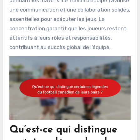
pendant les matchs. Le travail d’équipe favorise
une communication et une collaboration solides,
essentielles pour exécuter les jeux. La
concentration garantit que les joueurs restent
attentifs à leurs rôles et responsabilités,
contribuant au succès global de l’équipe.
Qu’est-ce qui distingue