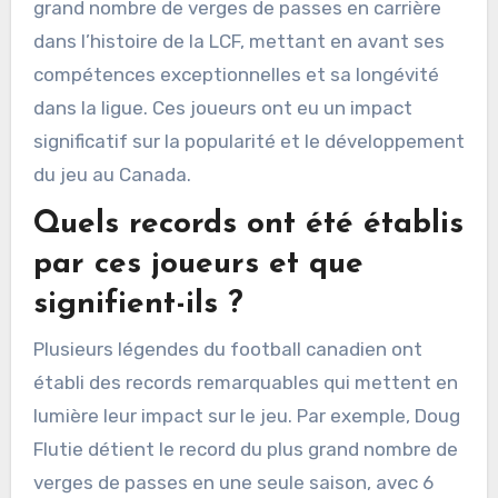
grand nombre de verges de passes en carrière
dans l’histoire de la LCF, mettant en avant ses
compétences exceptionnelles et sa longévité
dans la ligue. Ces joueurs ont eu un impact
significatif sur la popularité et le développement
du jeu au Canada.
Quels records ont été établis
par ces joueurs et que
signifient-ils ?
Plusieurs légendes du football canadien ont
établi des records remarquables qui mettent en
lumière leur impact sur le jeu. Par exemple, Doug
Flutie détient le record du plus grand nombre de
verges de passes en une seule saison, avec 6