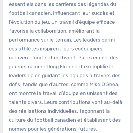
essentiels dans les carrières des légendes du
football canadien, influençant leur succès et
l’évolution du jeu. Un travail d’équipe efficace
favorise la collaboration, améliorant la
performance sur le terrain. Les leaders parmi
ces athlètes inspirent leurs coéquipiers,
cultivent l’unité et motivent. Par exemple, des
joueurs comme Doug Flutie ont exemplifié le
leadership en guidant les équipes à travers des
défis, tandis que d’autres, comme Mike O’Shea,
ont montré le travail d’équipe en unissant des
talents divers. Leurs contributions vont au-delà
des réalisations individuelles, façonnant la
culture du football canadien et établissant des
normes pour les générations futures.