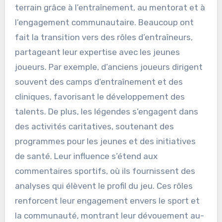
terrain grâce à l’entraînement, au mentorat et à
l’engagement communautaire. Beaucoup ont
fait la transition vers des rôles d’entraîneurs,
partageant leur expertise avec les jeunes
joueurs. Par exemple, d’anciens joueurs dirigent
souvent des camps d’entraînement et des
cliniques, favorisant le développement des
talents. De plus, les légendes s’engagent dans
des activités caritatives, soutenant des
programmes pour les jeunes et des initiatives
de santé. Leur influence s’étend aux
commentaires sportifs, où ils fournissent des
analyses qui élèvent le profil du jeu. Ces rôles
renforcent leur engagement envers le sport et
la communauté, montrant leur dévouement au-