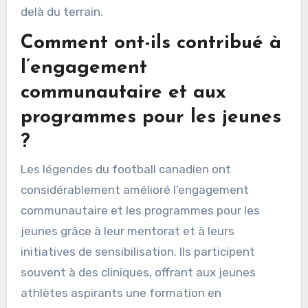
delà du terrain.
Comment ont-ils contribué à
l’engagement
communautaire et aux
programmes pour les jeunes
?
Les légendes du football canadien ont
considérablement amélioré l’engagement
communautaire et les programmes pour les
jeunes grâce à leur mentorat et à leurs
initiatives de sensibilisation. Ils participent
souvent à des cliniques, offrant aux jeunes
athlètes aspirants une formation en