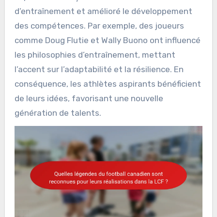
d’entraînement et amélioré le développement
des compétences. Par exemple, des joueurs
comme Doug Flutie et Wally Buono ont influencé
les philosophies d’entraînement, mettant
l’accent sur l’adaptabilité et la résilience. En
conséquence, les athlètes aspirants bénéficient
de leurs idées, favorisant une nouvelle
génération de talents.