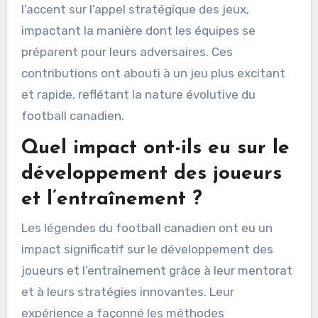
l’accent sur l’appel stratégique des jeux,
impactant la manière dont les équipes se
préparent pour leurs adversaires. Ces
contributions ont abouti à un jeu plus excitant
et rapide, reflétant la nature évolutive du
football canadien.
Quel impact ont-ils eu sur le
développement des joueurs
et l’entraînement ?
Les légendes du football canadien ont eu un
impact significatif sur le développement des
joueurs et l’entraînement grâce à leur mentorat
et à leurs stratégies innovantes. Leur
expérience a façonné les méthodes