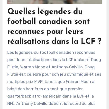
Quelles légendes du
football canadien sont
reconnues pour leurs
réalisations dans la LCF ?
Les légendes du football canadien reconnues
pour leurs réalisations dans la LCF incluent Doug
Flutie, Warren Moon et Anthony Calvillo. Doug
Flutie est célébré pour son jeu dynamique et ses
multiples prix MVP, tandis que Warren Moon a
brisé des barrières en tant que premier
quarterback afro-américain dans la LCF et la
NFL. Anthony Calvillo détient le record du plus