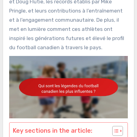
et Doug Flutie, les records établis par Mike
Pringle, et leurs contributions à l’entraînement
et à l’engagement communautaire. De plus, il
met en lumière comment ces athlètes ont
inspiré les générations futures et élevé le profil
du football canadien à travers le pays.
Key sections in the article: