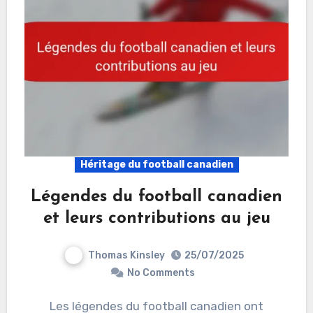
Héritage du football canadien
Légendes du football canadien
et leurs contributions au jeu
Thomas Kinsley
25/07/2025
No Comments
Les légendes du football canadien ont