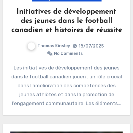
Initiatives de développement
des jeunes dans le football
canadien et histoires de réussite
Thomas Kinsley
18/07/2025
No Comments
Les initiatives de développement des jeunes
dans le football canadien jouent un rôle crucial
dans l’amélioration des compétences des
jeunes athlètes et dans la promotion de
l’engagement communautaire. Les éléments…