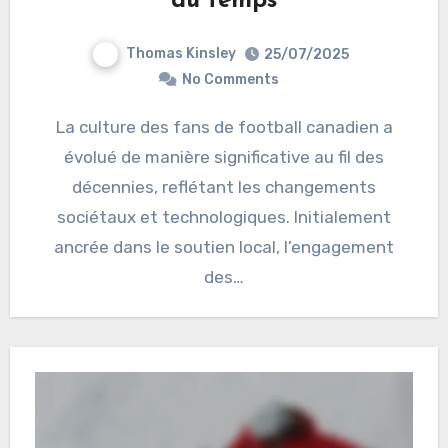
du temps
Thomas Kinsley
25/07/2025
No Comments
La culture des fans de football canadien a
évolué de manière significative au fil des
décennies, reflétant les changements
sociétaux et technologiques. Initialement
ancrée dans le soutien local, l’engagement
des…