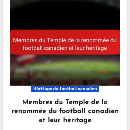
Héritage du football canadien
Membres du Temple de la
renommée du football canadien
et leur héritage