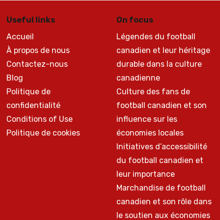
Useful links
On focus
Accueil
Légendes du football
À propos de nous
canadien et leur héritage
Contactez-nous
durable dans la culture
Blog
canadienne
Politique de
Culture des fans de
confidentialité
football canadien et son
Conditions of Use
influence sur les
Politique de cookies
économies locales
Initiatives d’accessibilité
du football canadien et
leur importance
Marchandise de football
canadien et son rôle dans
le soutien aux économies