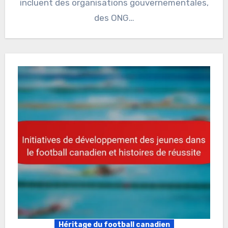
incluent des organisations gouvernementales,
des ONG…
Héritage du football canadien