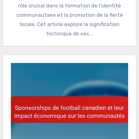
rôle crucial dans la formation de l’identité
communautaire et la promotion de la fierté
locale. Cet article explore la signification
historique de ces…