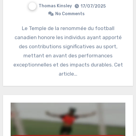
Thomas Kinsley
17/07/2025
No Comments
Le Temple de la renommée du football
canadien honore les individus ayant apporté
des contributions significatives au sport,
mettant en avant des performances
exceptionnelles et des impacts durables. Cet
article…