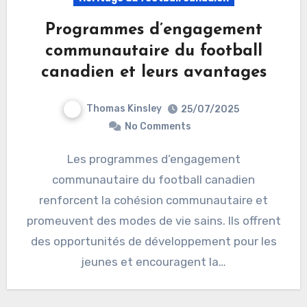
Programmes d’engagement
communautaire du football
canadien et leurs avantages
Thomas Kinsley
25/07/2025
No Comments
Les programmes d’engagement
communautaire du football canadien
renforcent la cohésion communautaire et
promeuvent des modes de vie sains. Ils offrent
des opportunités de développement pour les
jeunes et encouragent la…