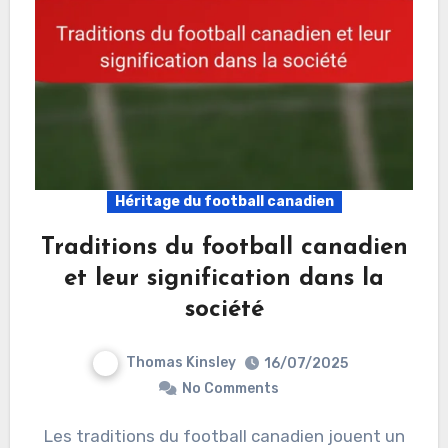
Héritage du football canadien
Traditions du football canadien
et leur signification dans la
société
Thomas Kinsley
16/07/2025
No Comments
Les traditions du football canadien jouent un