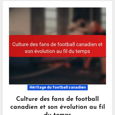
Héritage du football canadien
Culture des fans de football
canadien et son évolution au fil