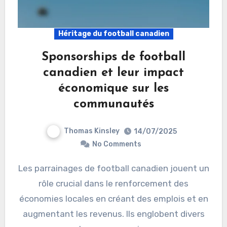
Héritage du football canadien
Sponsorships de football
canadien et leur impact
économique sur les
communautés
Thomas Kinsley
14/07/2025
No Comments
Les parrainages de football canadien jouent un
rôle crucial dans le renforcement des
économies locales en créant des emplois et en
augmentant les revenus. Ils englobent divers