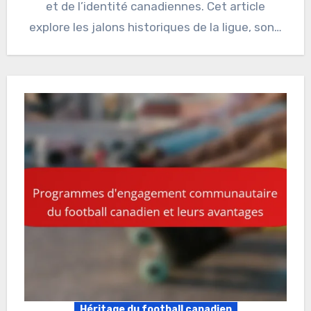
et de l’identité canadiennes. Cet article
explore les jalons historiques de la ligue, son…
Héritage du football canadien