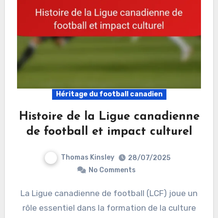
Héritage du football canadien
Histoire de la Ligue canadienne
de football et impact culturel
Thomas Kinsley
28/07/2025
No Comments
La Ligue canadienne de football (LCF) joue un
rôle essentiel dans la formation de la culture