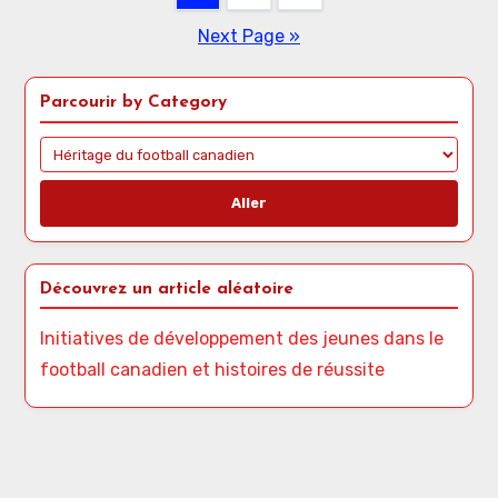
Next Page »
Parcourir by Category
Aller
Découvrez un article aléatoire
Initiatives de développement des jeunes dans le
football canadien et histoires de réussite