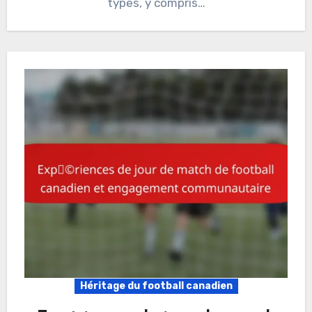
types, y compris…
Héritage du football canadien