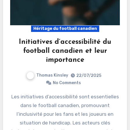
Héritage du football canadien
Initiatives d’accessibilité du
football canadien et leur
importance
Thomas Kinsley
22/07/2025
No Comments
Les initiatives d’accessibilité sont essentielles
dans le football canadien, promouvant
l’inclusivité pour les fans et les joueurs en
situation de handicap. Les acteurs clés