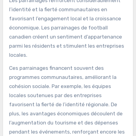
Les parrainages renforcent considérablement
l’identité et la fierté communautaires en
favorisant l’engagement local et la croissance
économique. Les parrainages de football
canadien créent un sentiment d’appartenance
parmi les résidents et stimulent les entreprises
locales.
Ces parrainages financent souvent des
programmes communautaires, améliorant la
cohésion sociale. Par exemple, les équipes
locales soutenues par des entreprises
favorisent la fierté de l’identité régionale. De
plus, les avantages économiques découlent de
l’augmentation du tourisme et des dépenses
pendant les événements, renforçant encore les