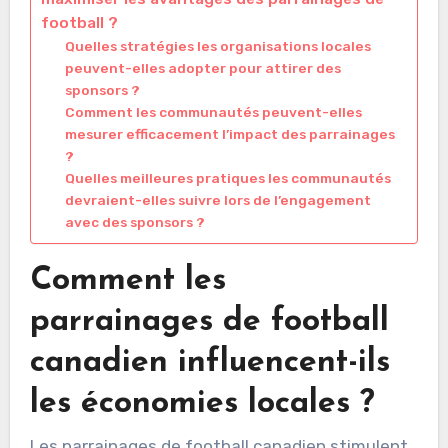
football ?
Quelles stratégies les organisations locales
peuvent-elles adopter pour attirer des
sponsors ?
Comment les communautés peuvent-elles
mesurer efficacement l’impact des parrainages
?
Quelles meilleures pratiques les communautés
devraient-elles suivre lors de l’engagement
avec des sponsors ?
Comment les
parrainages de football
canadien influencent-ils
les économies locales ?
Les parrainages de football canadien stimulent