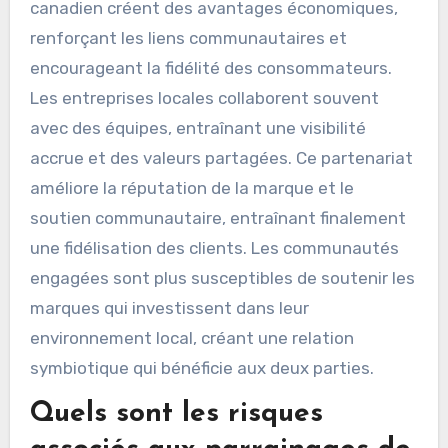
canadien créent des avantages économiques,
renforçant les liens communautaires et
encourageant la fidélité des consommateurs.
Les entreprises locales collaborent souvent
avec des équipes, entraînant une visibilité
accrue et des valeurs partagées. Ce partenariat
améliore la réputation de la marque et le
soutien communautaire, entraînant finalement
une fidélisation des clients. Les communautés
engagées sont plus susceptibles de soutenir les
marques qui investissent dans leur
environnement local, créant une relation
symbiotique qui bénéficie aux deux parties.
Quels sont les risques