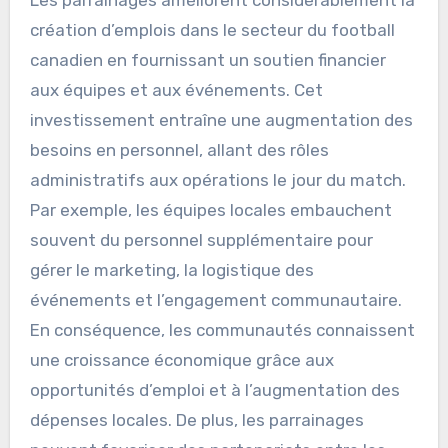
Les parrainages améliorent considérablement la
création d’emplois dans le secteur du football
canadien en fournissant un soutien financier
aux équipes et aux événements. Cet
investissement entraîne une augmentation des
besoins en personnel, allant des rôles
administratifs aux opérations le jour du match.
Par exemple, les équipes locales embauchent
souvent du personnel supplémentaire pour
gérer le marketing, la logistique des
événements et l’engagement communautaire.
En conséquence, les communautés connaissent
une croissance économique grâce aux
opportunités d’emploi et à l’augmentation des
dépenses locales. De plus, les parrainages