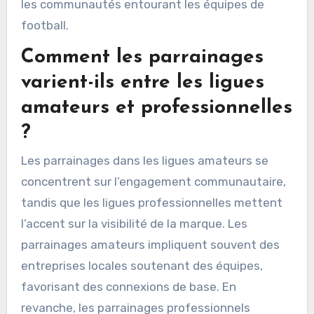
les communautés entourant les équipes de
football.
Comment les parrainages
varient-ils entre les ligues
amateurs et professionnelles
?
Les parrainages dans les ligues amateurs se
concentrent sur l’engagement communautaire,
tandis que les ligues professionnelles mettent
l’accent sur la visibilité de la marque. Les
parrainages amateurs impliquent souvent des
entreprises locales soutenant des équipes,
favorisant des connexions de base. En
revanche, les parrainages professionnels