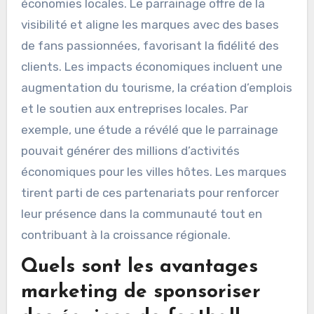
économies locales. Le parrainage offre de la
visibilité et aligne les marques avec des bases
de fans passionnées, favorisant la fidélité des
clients. Les impacts économiques incluent une
augmentation du tourisme, la création d’emplois
et le soutien aux entreprises locales. Par
exemple, une étude a révélé que le parrainage
pouvait générer des millions d’activités
économiques pour les villes hôtes. Les marques
tirent parti de ces partenariats pour renforcer
leur présence dans la communauté tout en
contribuant à la croissance régionale.
Quels sont les avantages
marketing de sponsoriser