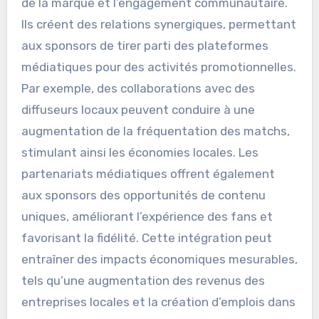
de la marque et l’engagement communautaire.
Ils créent des relations synergiques, permettant
aux sponsors de tirer parti des plateformes
médiatiques pour des activités promotionnelles.
Par exemple, des collaborations avec des
diffuseurs locaux peuvent conduire à une
augmentation de la fréquentation des matchs,
stimulant ainsi les économies locales. Les
partenariats médiatiques offrent également
aux sponsors des opportunités de contenu
uniques, améliorant l’expérience des fans et
favorisant la fidélité. Cette intégration peut
entraîner des impacts économiques mesurables,
tels qu’une augmentation des revenus des
entreprises locales et la création d’emplois dans