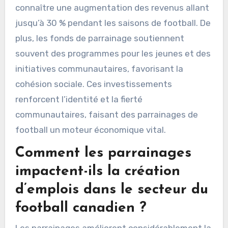
connaître une augmentation des revenus allant
jusqu’à 30 % pendant les saisons de football. De
plus, les fonds de parrainage soutiennent
souvent des programmes pour les jeunes et des
initiatives communautaires, favorisant la
cohésion sociale. Ces investissements
renforcent l’identité et la fierté
communautaires, faisant des parrainages de
football un moteur économique vital.
Comment les parrainages
impactent-ils la création
d’emplois dans le secteur du
football canadien ?