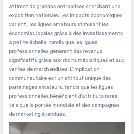
attirent de grandes entreprises cherchant une
exposition nationale. Les impacts économiques
varient ; les ligues amateurs stimulent les
économies locales grâce à des investissements
à petite échelle, tandis que les ligues
professionnelles génèrent des revenus
significatifs grâce aux droits médiatiques et aux
ventes de marchandises. L’implication
communautaire est un attribut unique des
parrainages amateurs, tandis que les ligues
professionnelles bénéficient d’attributs rares
tels que la portée mondiale et des campagnes
de marketing étendues.