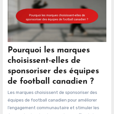
Pourquoi les marques
choisissent-elles de
sponsoriser des équipes
de football canadien ?
Les marques choisissent de sponsoriser des
équipes de football canadien pour améliorer
l’engagement communautaire et stimuler les