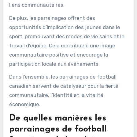
liens communautaires.
De plus, les parrainages offrent des
opportunités d’implication des jeunes dans le
sport, promouvant des modes de vie sains et le
travail d’équipe. Cela contribue à une image
communautaire positive et encourage la
participation locale aux événements.
Dans l’ensemble, les parrainages de football
canadien servent de catalyseur pour la fierté
communautaire, l’identité et la vitalité
économique.
De quelles manières les
parrainages de football