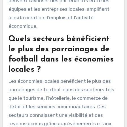
peuvent favoriser des partenariats entre les
équipes et les entreprises locales, amplifiant
ainsi la création d’emplois et l’activité
économique.
Quels secteurs bénéficient
le plus des parrainages de
football dans les économies
locales ?
Les économies locales bénéficient le plus des
parrainages de football dans des secteurs tels
que le tourisme, l’hôtellerie, le commerce de
détail et les services communautaires. Ces
secteurs connaissent une visibilité et des
revenus accrus grâce aux événements et aux