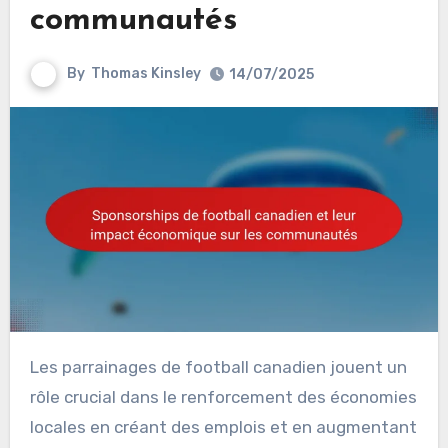
communautés
By
Thomas Kinsley
14/07/2025
Les parrainages de football canadien jouent un
rôle crucial dans le renforcement des économies
locales en créant des emplois et en augmentant