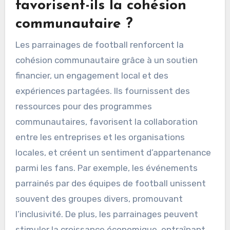
favorisent-ils la cohésion
communautaire ?
Les parrainages de football renforcent la
cohésion communautaire grâce à un soutien
financier, un engagement local et des
expériences partagées. Ils fournissent des
ressources pour des programmes
communautaires, favorisent la collaboration
entre les entreprises et les organisations
locales, et créent un sentiment d’appartenance
parmi les fans. Par exemple, les événements
parrainés par des équipes de football unissent
souvent des groupes divers, promouvant
l’inclusivité. De plus, les parrainages peuvent
stimuler la croissance économique, entraînant