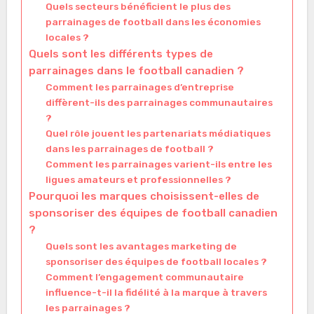
Quels secteurs bénéficient le plus des
parrainages de football dans les économies
locales ?
Quels sont les différents types de
parrainages dans le football canadien ?
Comment les parrainages d’entreprise
diffèrent-ils des parrainages communautaires
?
Quel rôle jouent les partenariats médiatiques
dans les parrainages de football ?
Comment les parrainages varient-ils entre les
ligues amateurs et professionnelles ?
Pourquoi les marques choisissent-elles de
sponsoriser des équipes de football canadien
?
Quels sont les avantages marketing de
sponsoriser des équipes de football locales ?
Comment l’engagement communautaire
influence-t-il la fidélité à la marque à travers
les parrainages ?