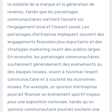
la visibilité de la marque et la génération de
revenus, tandis que les parrainages
communautaires mettent l’accent sur
l’engagement local et l’impact social. Les
parrainages d’entreprise impliquent souvent des
engagements financiers plus importants et des
stratégies marketing visant des publics larges.
En revanche, les parrainages communautaires
soutiennent généralement des événements ou
des équipes locales, visant à favoriser l’esprit
communautaire et à soutenir les économies
locales. Par exemple, un sponsor d’entreprise
pourrait financer un événement sportif majeur
pour une exposition nationale, tandis qu’un
sponsor communautaire pourrait soutenir une