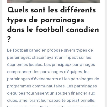
Quels sont les différents
types de parrainages
dans le football canadien
?
Le football canadien propose divers types de
parrainages, chacun ayant un impact sur les
économies locales. Les principaux parrainages
comprennent les parrainages d’équipes, les
parrainages d’événements et les parrainages de
programmes communautaires. Les parrainages
d’équipes fournissent un soutien financier aux
clubs, améliorant leur capacité opérationnelle.