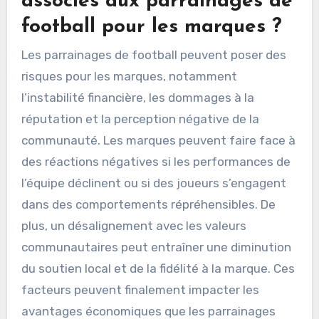
associés aux parrainages de
football pour les marques ?
Les parrainages de football peuvent poser des
risques pour les marques, notamment
l’instabilité financière, les dommages à la
réputation et la perception négative de la
communauté. Les marques peuvent faire face à
des réactions négatives si les performances de
l’équipe déclinent ou si des joueurs s’engagent
dans des comportements répréhensibles. De
plus, un désalignement avec les valeurs
communautaires peut entraîner une diminution
du soutien local et de la fidélité à la marque. Ces
facteurs peuvent finalement impacter les
avantages économiques que les parrainages