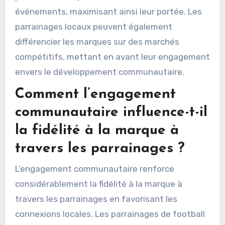
événements, maximisant ainsi leur portée. Les
parrainages locaux peuvent également
différencier les marques sur des marchés
compétitifs, mettant en avant leur engagement
envers le développement communautaire.
Comment l’engagement
communautaire influence-t-il
la fidélité à la marque à
travers les parrainages ?
L’engagement communautaire renforce
considérablement la fidélité à la marque à
travers les parrainages en favorisant les
connexions locales. Les parrainages de football