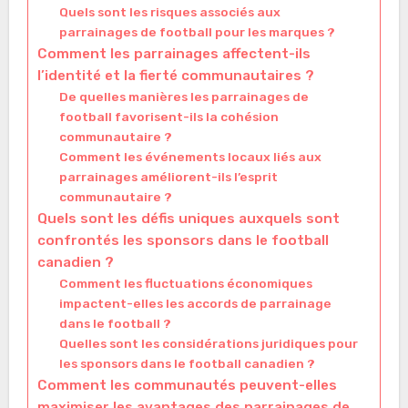
Quels sont les risques associés aux
parrainages de football pour les marques ?
Comment les parrainages affectent-ils
l’identité et la fierté communautaires ?
De quelles manières les parrainages de
football favorisent-ils la cohésion
communautaire ?
Comment les événements locaux liés aux
parrainages améliorent-ils l’esprit
communautaire ?
Quels sont les défis uniques auxquels sont
confrontés les sponsors dans le football
canadien ?
Comment les fluctuations économiques
impactent-elles les accords de parrainage
dans le football ?
Quelles sont les considérations juridiques pour
les sponsors dans le football canadien ?
Comment les communautés peuvent-elles
maximiser les avantages des parrainages de