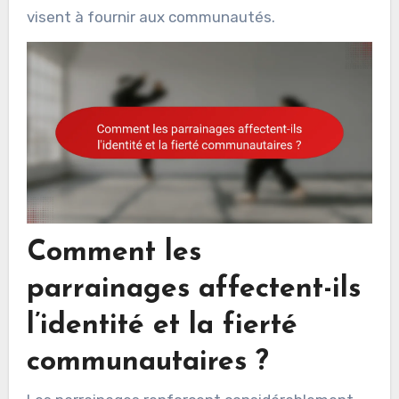
visent à fournir aux communautés.
Comment les
parrainages affectent-ils
l’identité et la fierté
communautaires ?