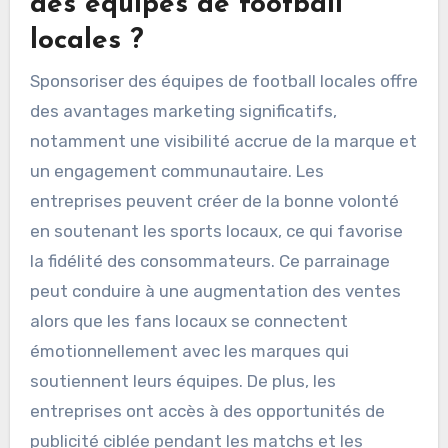
des équipes de football
locales ?
Sponsoriser des équipes de football locales offre
des avantages marketing significatifs,
notamment une visibilité accrue de la marque et
un engagement communautaire. Les
entreprises peuvent créer de la bonne volonté
en soutenant les sports locaux, ce qui favorise
la fidélité des consommateurs. Ce parrainage
peut conduire à une augmentation des ventes
alors que les fans locaux se connectent
émotionnellement avec les marques qui
soutiennent leurs équipes. De plus, les
entreprises ont accès à des opportunités de
publicité ciblée pendant les matchs et les