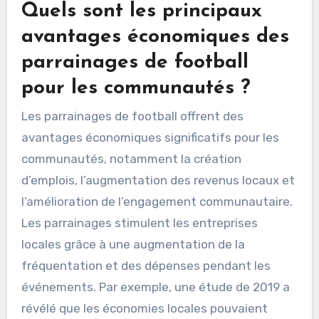
Quels sont les principaux
avantages économiques des
parrainages de football
pour les communautés ?
Les parrainages de football offrent des
avantages économiques significatifs pour les
communautés, notamment la création
d’emplois, l’augmentation des revenus locaux et
l’amélioration de l’engagement communautaire.
Les parrainages stimulent les entreprises
locales grâce à une augmentation de la
fréquentation et des dépenses pendant les
événements. Par exemple, une étude de 2019 a
révélé que les économies locales pouvaient