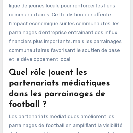
ligue de jeunes locale pour renforcer les liens
communautaires. Cette distinction affecte
l’impact économique sur les communautés, les
parrainages d’entreprise entraînant des influx
financiers plus importants, mais les parrainages
communautaires favorisant le soutien de base
et le développement local.
Quel rôle jouent les
partenariats médiatiques
dans les parrainages de
football ?
Les partenariats médiatiques améliorent les
parrainages de football en amplifiant la visibilité