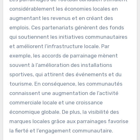
considérablement les économies locales en
augmentant les revenus et en créant des
emplois. Ces partenariats génèrent des fonds
qui soutiennent les initiatives communautaires
et améliorent l’infrastructure locale. Par
exemple, les accords de parrainage mènent
souvent à l’amélioration des installations
sportives, qui attirent des événements et du
tourisme. En conséquence, les communautés
connaissent une augmentation de l’activité
commerciale locale et une croissance
économique globale. De plus, la visibilité des
marques locales grâce aux parrainages favorise
la fierté et l’engagement communautaire.