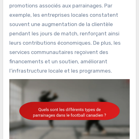
promotions associés aux parrainages. Par
exemple, les entreprises locales constatent
souvent une augmentation de la clientèle
pendant les jours de match, renforçant ainsi
leurs contributions économiques. De plus, les
services communautaires reçoivent des
financements et un soutien, améliorant
l’infrastructure locale et les programmes.