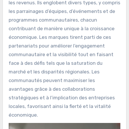
les revenus. Ils englobent divers types, y compris
les parrainages d’équipes, d’événements et de
programmes communautaires, chacun
contribuant de manière unique à la croissance
économique. Les marques tirent parti de ces
partenariats pour améliorer l’engagement
communautaire et la visibilité tout en faisant
face à des défis tels que la saturation du
marché et les disparités régionales. Les
communautés peuvent maximiser les
avantages grâce à des collaborations
stratégiques et à l’implication des entreprises
locales, favorisant ainsi la fierté et la vitalité
économique.