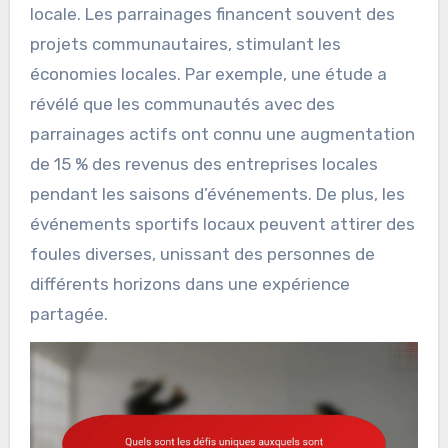
locale. Les parrainages financent souvent des
projets communautaires, stimulant les
économies locales. Par exemple, une étude a
révélé que les communautés avec des
parrainages actifs ont connu une augmentation
de 15 % des revenus des entreprises locales
pendant les saisons d’événements. De plus, les
événements sportifs locaux peuvent attirer des
foules diverses, unissant des personnes de
différents horizons dans une expérience
partagée.