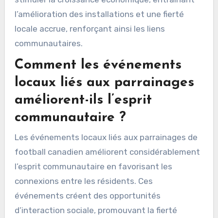
l’amélioration des installations et une fierté
locale accrue, renforçant ainsi les liens
communautaires.
Comment les événements
locaux liés aux parrainages
améliorent-ils l’esprit
communautaire ?
Les événements locaux liés aux parrainages de
football canadien améliorent considérablement
l’esprit communautaire en favorisant les
connexions entre les résidents. Ces
événements créent des opportunités
d’interaction sociale, promouvant la fierté