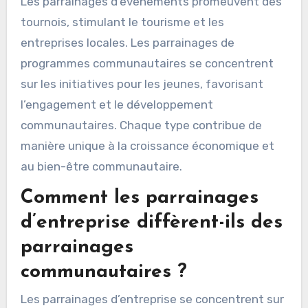
Les parrainages d’événements promeuvent des
tournois, stimulant le tourisme et les
entreprises locales. Les parrainages de
programmes communautaires se concentrent
sur les initiatives pour les jeunes, favorisant
l’engagement et le développement
communautaires. Chaque type contribue de
manière unique à la croissance économique et
au bien-être communautaire.
Comment les parrainages
d’entreprise diffèrent-ils des
parrainages
communautaires ?
Les parrainages d’entreprise se concentrent sur