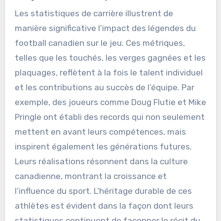
Les statistiques de carrière illustrent de
manière significative l’impact des légendes du
football canadien sur le jeu. Ces métriques,
telles que les touchés, les verges gagnées et les
plaquages, reflètent à la fois le talent individuel
et les contributions au succès de l’équipe. Par
exemple, des joueurs comme Doug Flutie et Mike
Pringle ont établi des records qui non seulement
mettent en avant leurs compétences, mais
inspirent également les générations futures.
Leurs réalisations résonnent dans la culture
canadienne, montrant la croissance et
l’influence du sport. L’héritage durable de ces
athlètes est évident dans la façon dont leurs
statistiques continuent de façonner le récit du