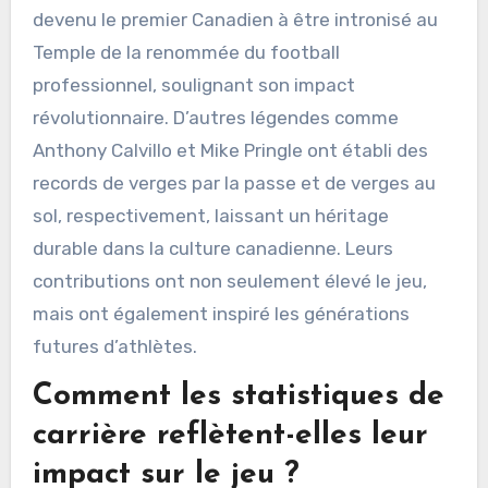
devenu le premier Canadien à être intronisé au
Temple de la renommée du football
professionnel, soulignant son impact
révolutionnaire. D’autres légendes comme
Anthony Calvillo et Mike Pringle ont établi des
records de verges par la passe et de verges au
sol, respectivement, laissant un héritage
durable dans la culture canadienne. Leurs
contributions ont non seulement élevé le jeu,
mais ont également inspiré les générations
futures d’athlètes.
Comment les statistiques de
carrière reflètent-elles leur
impact sur le jeu ?