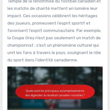
Temple de la renommée du football canadien et
les matchs de charité mettent en lumière leur
impact. Ces occasions célèbrent les héritages
des joueurs, promeuvent l’esprit sportif et
favorisent l’esprit communautaire. Par exemple,
la Coupe Grey n’est pas seulement un match de
championnat ; c’est un phénomène culturel qui
unit les fans à travers le pays, soulignant le rôle
du sport dans l’identité canadienne.