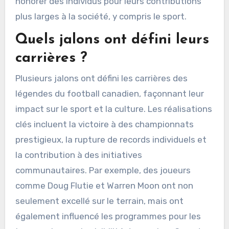
honorer des individus pour leurs contributions
plus larges à la société, y compris le sport.
Quels jalons ont défini leurs
carrières ?
Plusieurs jalons ont défini les carrières des
légendes du football canadien, façonnant leur
impact sur le sport et la culture. Les réalisations
clés incluent la victoire à des championnats
prestigieux, la rupture de records individuels et
la contribution à des initiatives
communautaires. Par exemple, des joueurs
comme Doug Flutie et Warren Moon ont non
seulement excellé sur le terrain, mais ont
également influencé les programmes pour les