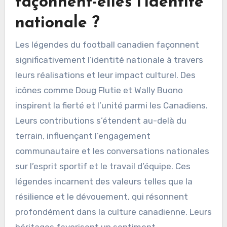
façonnent-elles l’identité
nationale ?
Les légendes du football canadien façonnent
significativement l’identité nationale à travers
leurs réalisations et leur impact culturel. Des
icônes comme Doug Flutie et Wally Buono
inspirent la fierté et l’unité parmi les Canadiens.
Leurs contributions s’étendent au-delà du
terrain, influençant l’engagement
communautaire et les conversations nationales
sur l’esprit sportif et le travail d’équipe. Ces
légendes incarnent des valeurs telles que la
résilience et le dévouement, qui résonnent
profondément dans la culture canadienne. Leurs