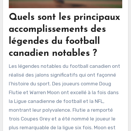
Quels sont les principaux
accomplissements des
légendes du football
canadien notables ?
Les légendes notables du football canadien ont
réalisé des jalons significatifs qui ont façonné
l’histoire du sport. Des joueurs comme Doug
Flutie et Warren Moon ont excellé à la fois dans
la Ligue canadienne de football et la NFL,
montrant leur polyvalence. Flutie a remporté
trois Coupes Grey et a été nommé le joueur le
plus remarquable de la ligue six fois. Moon est