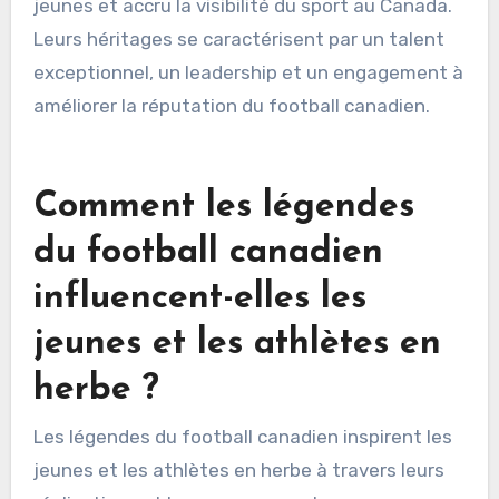
jeunes et accru la visibilité du sport au Canada.
Leurs héritages se caractérisent par un talent
exceptionnel, un leadership et un engagement à
améliorer la réputation du football canadien.
Comment les légendes
du football canadien
influencent-elles les