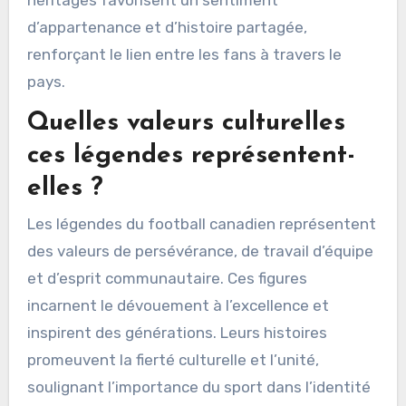
héritages favorisent un sentiment
d’appartenance et d’histoire partagée,
renforçant le lien entre les fans à travers le
pays.
Quelles valeurs culturelles
ces légendes représentent-
elles ?
Les légendes du football canadien représentent
des valeurs de persévérance, de travail d’équipe
et d’esprit communautaire. Ces figures
incarnent le dévouement à l’excellence et
inspirent des générations. Leurs histoires
promeuvent la fierté culturelle et l’unité,
soulignant l’importance du sport dans l’identité