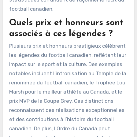
football canadien.
Quels prix et honneurs sont
associés à ces légendes ?
Plusieurs prix et honneurs prestigieux célèbrent
les légendes du football canadien, reflétant leur
impact sur le sport et la culture. Des exemples
notables incluent l’intronisation au Temple de la
renommée du football canadien, le Trophée Lou
Marsh pour le meilleur athlète au Canada, et le
prix MVP de la Coupe Grey. Ces distinctions
reconnaissent des réalisations exceptionnelles
et des contributions à l’histoire du football
canadien. De plus, l’Ordre du Canada peut