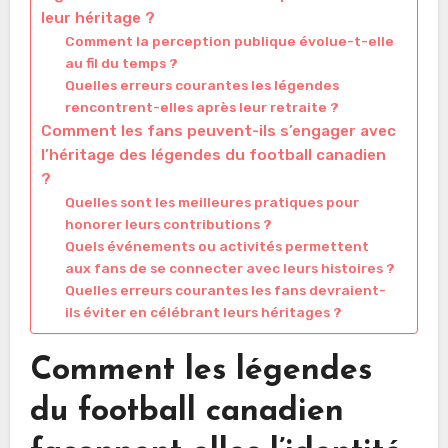
leur héritage ?
Comment la perception publique évolue-t-elle
au fil du temps ?
Quelles erreurs courantes les légendes
rencontrent-elles après leur retraite ?
Comment les fans peuvent-ils s’engager avec
l’héritage des légendes du football canadien
?
Quelles sont les meilleures pratiques pour
honorer leurs contributions ?
Quels événements ou activités permettent
aux fans de se connecter avec leurs histoires ?
Quelles erreurs courantes les fans devraient-
ils éviter en célébrant leurs héritages ?
Comment les légendes
du football canadien