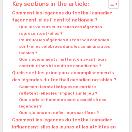
Key sections in the article:
Comment les légendes du football canadien
façonnent-elles l’identité nationale ?
Quelles valeurs culturelles ces légendes
représentent-elles ?
Pourquoi les légendes du football canadien
sont-elles célébrées dans les communautés
locales ?
Quels événements mettent en avant leurs
contributions à la culture canadienne ?
Quels sont les principaux accomplissements
des légendes du football canadien notables ?
Comment les statistiques de carrière
reflètent-elles leur impact sur le jeu ?
Quels prix et honneurs sont associés à ces
légendes ?
Quels jalons ont défini leurs carrières ?
Comment les légendes du football canadien
influencent-elles les jeunes et les athlètes en