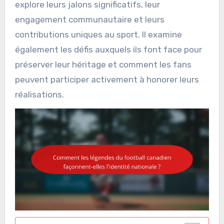
explore leurs jalons significatifs, leur
engagement communautaire et leurs
contributions uniques au sport. Il examine
également les défis auxquels ils font face pour
préserver leur héritage et comment les fans
peuvent participer activement à honorer leurs
réalisations.