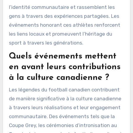
l’identité communautaire et rassemblent les
gens à travers des expériences partagées. Les
événements honorant ces athlètes renforcent
les liens locaux et promeuvent l’héritage du
sport à travers les générations.
Quels événements mettent
en avant leurs contributions
à la culture canadienne ?
Les légendes du football canadien contribuent
de manière significative à la culture canadienne
à travers leurs réalisations et leur engagement
communautaire. Des événements tels que la
Coupe Grey, les cérémonies d’intronisation au