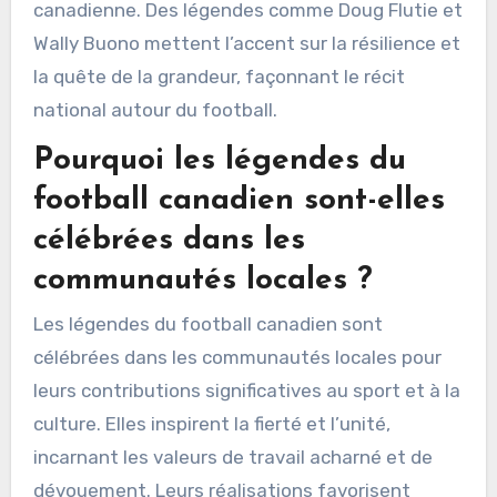
canadienne. Des légendes comme Doug Flutie et
Wally Buono mettent l’accent sur la résilience et
la quête de la grandeur, façonnant le récit
national autour du football.
Pourquoi les légendes du
football canadien sont-elles
célébrées dans les
communautés locales ?
Les légendes du football canadien sont
célébrées dans les communautés locales pour
leurs contributions significatives au sport et à la
culture. Elles inspirent la fierté et l’unité,
incarnant les valeurs de travail acharné et de
dévouement. Leurs réalisations favorisent