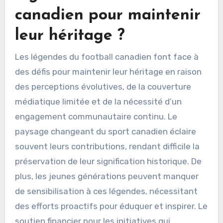
Quels sont les défis
auxquels font face les
légendes du football
canadien pour maintenir
leur héritage ?
Les légendes du football canadien font face à
des défis pour maintenir leur héritage en raison
des perceptions évolutives, de la couverture
médiatique limitée et de la nécessité d’un
engagement communautaire continu. Le
paysage changeant du sport canadien éclaire