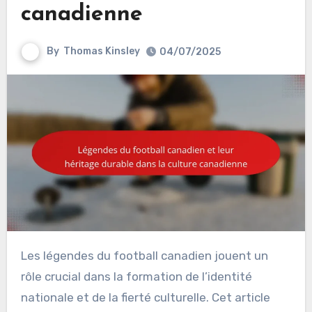
canadienne
By
Thomas Kinsley
04/07/2025
Les légendes du football canadien jouent un
rôle crucial dans la formation de l’identité
nationale et de la fierté culturelle. Cet article