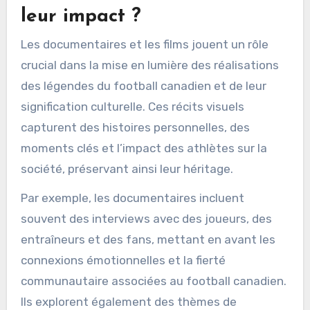
leur présence durable dans la société
canadienne.
Quel rôle jouent les
documentaires et les films
dans la mise en valeur de
leur impact ?
Les documentaires et les films jouent un rôle
crucial dans la mise en lumière des réalisations
des légendes du football canadien et de leur
signification culturelle. Ces récits visuels
capturent des histoires personnelles, des
moments clés et l’impact des athlètes sur la
société, préservant ainsi leur héritage.