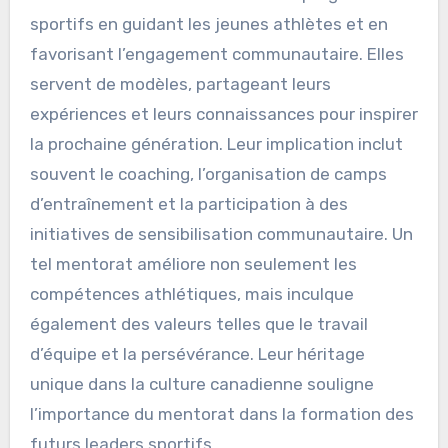
Quels rôles de mentorat
jouent-ils dans les
programmes sportifs ?
Les légendes du football canadien jouent des
rôles de mentorat vitaux dans les programmes
sportifs en guidant les jeunes athlètes et en
favorisant l’engagement communautaire. Elles
servent de modèles, partageant leurs
expériences et leurs connaissances pour inspirer
la prochaine génération. Leur implication inclut
souvent le coaching, l’organisation de camps
d’entraînement et la participation à des
initiatives de sensibilisation communautaire. Un
tel mentorat améliore non seulement les