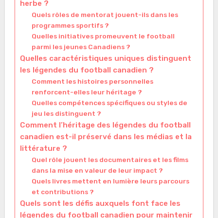
herbe ?
Quels rôles de mentorat jouent-ils dans les
programmes sportifs ?
Quelles initiatives promeuvent le football
parmi les jeunes Canadiens ?
Quelles caractéristiques uniques distinguent
les légendes du football canadien ?
Comment les histoires personnelles
renforcent-elles leur héritage ?
Quelles compétences spécifiques ou styles de
jeu les distinguent ?
Comment l’héritage des légendes du football
canadien est-il préservé dans les médias et la
littérature ?
Quel rôle jouent les documentaires et les films
dans la mise en valeur de leur impact ?
Quels livres mettent en lumière leurs parcours
et contributions ?
Quels sont les défis auxquels font face les
légendes du football canadien pour maintenir