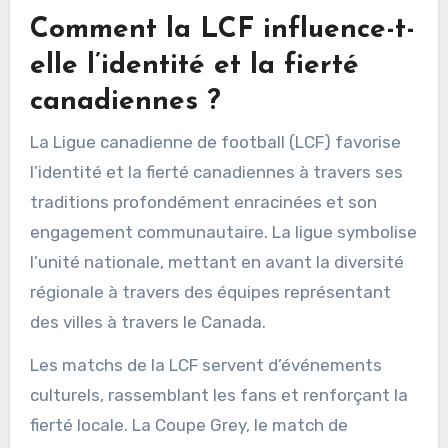
Comment la LCF influence-t-
elle l’identité et la fierté
canadiennes ?
La Ligue canadienne de football (LCF) favorise
l’identité et la fierté canadiennes à travers ses
traditions profondément enracinées et son
engagement communautaire. La ligue symbolise
l’unité nationale, mettant en avant la diversité
régionale à travers des équipes représentant
des villes à travers le Canada.
Les matchs de la LCF servent d’événements
culturels, rassemblant les fans et renforçant la
fierté locale. La Coupe Grey, le match de