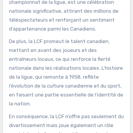
championnat de la ligue, est une célébration
nationale significative, attirant des millions de
téléspectateurs et renforçant un sentiment
d’appartenance parmi les Canadiens.
De plus, la LCF promeut le talent canadien,
mettant en avant des joueurs et des
entraîneurs locaux, ce qui renforce la fierté
nationale dans les réalisations locales. L’histoire
de la ligue, qui remonte à 1958, reflète
l’évolution de la culture canadienne et du sport,
en faisant une partie essentielle de l’identité de
la nation.
En conséquence, la LCF n’offre pas seulement du
divertissement mais joue également un rôle