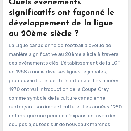
Quels événements
significatifs ont façonné le
développement de la ligue
au 20ème siècle ?
La Ligue canadienne de football a évolué de
manière significative au 20ème siècle à travers
des événements clés. L’établissement de la LCF
en 1958 a unifié diverses ligues régionales,
promouvant une identité nationale. Les années
1970 ont vu l’introduction de la Coupe Grey
comme symbole de la culture canadienne,
renforçant son impact culturel. Les années 1980
ont marqué une période d’expansion, avec des
équipes ajoutées sur de nouveaux marchés,