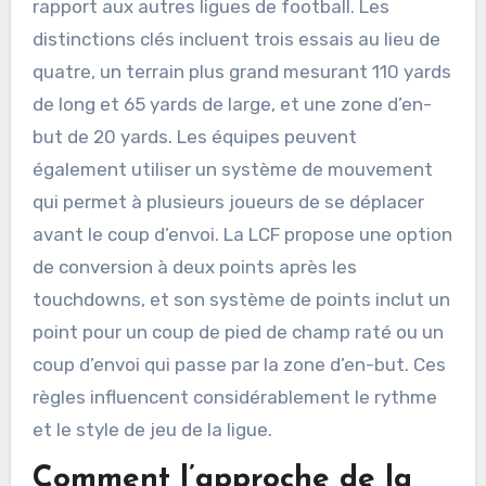
rapport aux autres ligues de football. Les
distinctions clés incluent trois essais au lieu de
quatre, un terrain plus grand mesurant 110 yards
de long et 65 yards de large, et une zone d’en-
but de 20 yards. Les équipes peuvent
également utiliser un système de mouvement
qui permet à plusieurs joueurs de se déplacer
avant le coup d’envoi. La LCF propose une option
de conversion à deux points après les
touchdowns, et son système de points inclut un
point pour un coup de pied de champ raté ou un
coup d’envoi qui passe par la zone d’en-but. Ces
règles influencent considérablement le rythme
et le style de jeu de la ligue.
Comment l’approche de la