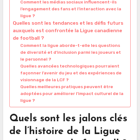
Comment les médias sociaux influencent-ils
l’engagement des fans et l’interaction avec la
ligue ?
Quelles sont les tendances et les défis futurs
auxquels est confrontée la Ligue canadienne
de football ?
Comment la ligue aborde-t-elle les questions
de diversité et d’inclusion parmi les joueurs et
le personnel ?
Quelles avancées technologiques pourraient
façonner l’avenir du jeu et des expériences de
visionnage de la LCF ?
Quelles meilleures pratiques peuvent être
adoptées pour améliorer l’impact culturel de la
ligue ?
Quels sont les jalons clés
de l’histoire de la Ligue