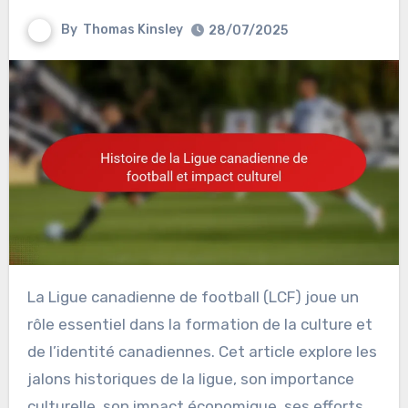
By
Thomas Kinsley
28/07/2025
La Ligue canadienne de football (LCF) joue un
rôle essentiel dans la formation de la culture et
de l’identité canadiennes. Cet article explore les
jalons historiques de la ligue, son importance
culturelle, son impact économique, ses efforts