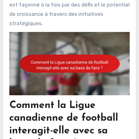
est façonné à la fois par des défis et le potentiel
de croissance à travers des initiatives
stratégiques.
Comment la Ligue
canadienne de football
interagit-elle avec sa