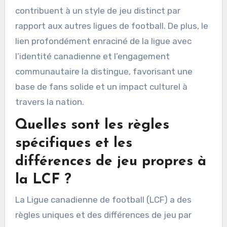
contribuent à un style de jeu distinct par
rapport aux autres ligues de football. De plus, le
lien profondément enraciné de la ligue avec
l’identité canadienne et l’engagement
communautaire la distingue, favorisant une
base de fans solide et un impact culturel à
travers la nation.
Quelles sont les règles
spécifiques et les
différences de jeu propres à
la LCF ?
La Ligue canadienne de football (LCF) a des
règles uniques et des différences de jeu par