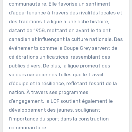
communautaire. Elle favorise un sentiment
d’appartenance à travers des rivalités locales et
des traditions. La ligue a une riche histoire,
datant de 1958, mettant en avant le talent
canadien et influençant la culture nationale. Des
événements comme la Coupe Grey servent de
célébrations unificatrices, rassemblant des
publics divers. De plus, la ligue promeut des
valeurs canadiennes telles que le travail
d’équipe et la résilience, reflétant l’esprit de la
nation. À travers ses programmes
d’engagement, la LCF soutient également le
développement des jeunes, soulignant
l’importance du sport dans la construction
communautaire.