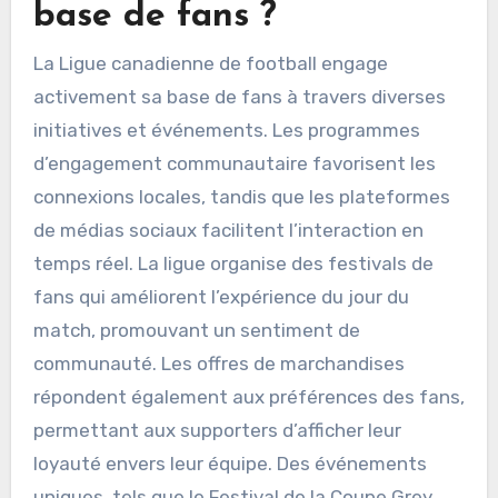
base de fans ?
La Ligue canadienne de football engage
activement sa base de fans à travers diverses
initiatives et événements. Les programmes
d’engagement communautaire favorisent les
connexions locales, tandis que les plateformes
de médias sociaux facilitent l’interaction en
temps réel. La ligue organise des festivals de
fans qui améliorent l’expérience du jour du
match, promouvant un sentiment de
communauté. Les offres de marchandises
répondent également aux préférences des fans,
permettant aux supporters d’afficher leur
loyauté envers leur équipe. Des événements
uniques, tels que le Festival de la Coupe Grey,