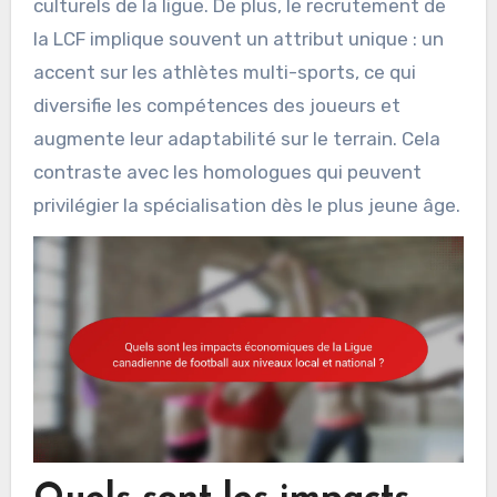
culturels de la ligue. De plus, le recrutement de
la LCF implique souvent un attribut unique : un
accent sur les athlètes multi-sports, ce qui
diversifie les compétences des joueurs et
augmente leur adaptabilité sur le terrain. Cela
contraste avec les homologues qui peuvent
privilégier la spécialisation dès le plus jeune âge.