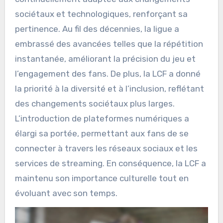
sociétaux et technologiques, renforçant sa
pertinence. Au fil des décennies, la ligue a
embrassé des avancées telles que la répétition
instantanée, améliorant la précision du jeu et
l’engagement des fans. De plus, la LCF a donné
la priorité à la diversité et à l’inclusion, reflétant
des changements sociétaux plus larges.
L’introduction de plateformes numériques a
élargi sa portée, permettant aux fans de se
connecter à travers les réseaux sociaux et les
services de streaming. En conséquence, la LCF a
maintenu son importance culturelle tout en
évoluant avec son temps.