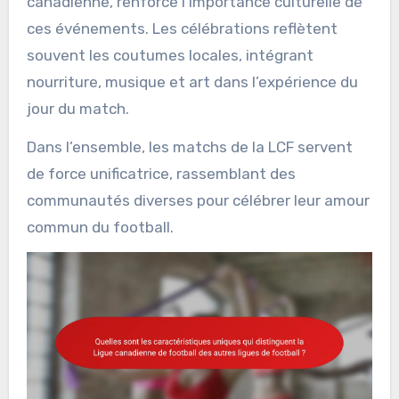
canadienne, renforce l’importance culturelle de
ces événements. Les célébrations reflètent
souvent les coutumes locales, intégrant
nourriture, musique et art dans l’expérience du
jour du match.
Dans l’ensemble, les matchs de la LCF servent
de force unificatrice, rassemblant des
communautés diverses pour célébrer leur amour
commun du football.