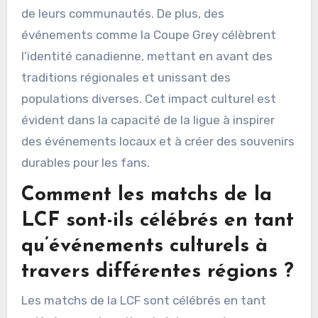
de leurs communautés. De plus, des
événements comme la Coupe Grey célèbrent
l’identité canadienne, mettant en avant des
traditions régionales et unissant des
populations diverses. Cet impact culturel est
évident dans la capacité de la ligue à inspirer
des événements locaux et à créer des souvenirs
durables pour les fans.
Comment les matchs de la
LCF sont-ils célébrés en tant
qu’événements culturels à
travers différentes régions ?
Les matchs de la LCF sont célébrés en tant