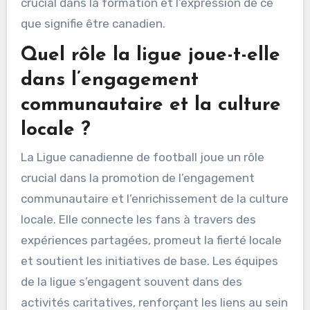
crucial dans la formation et l’expression de ce
que signifie être canadien.
Quel rôle la ligue joue-t-elle
dans l’engagement
communautaire et la culture
locale ?
La Ligue canadienne de football joue un rôle
crucial dans la promotion de l’engagement
communautaire et l’enrichissement de la culture
locale. Elle connecte les fans à travers des
expériences partagées, promeut la fierté locale
et soutient les initiatives de base. Les équipes
de la ligue s’engagent souvent dans des
activités caritatives, renforçant les liens au sein