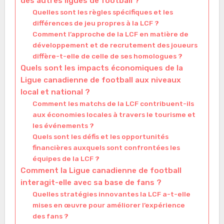
des autres ligues de football ?
Quelles sont les règles spécifiques et les
différences de jeu propres à la LCF ?
Comment l’approche de la LCF en matière de
développement et de recrutement des joueurs
diffère-t-elle de celle de ses homologues ?
Quels sont les impacts économiques de la
Ligue canadienne de football aux niveaux
local et national ?
Comment les matchs de la LCF contribuent-ils
aux économies locales à travers le tourisme et
les événements ?
Quels sont les défis et les opportunités
financières auxquels sont confrontées les
équipes de la LCF ?
Comment la Ligue canadienne de football
interagit-elle avec sa base de fans ?
Quelles stratégies innovantes la LCF a-t-elle
mises en œuvre pour améliorer l’expérience
des fans ?