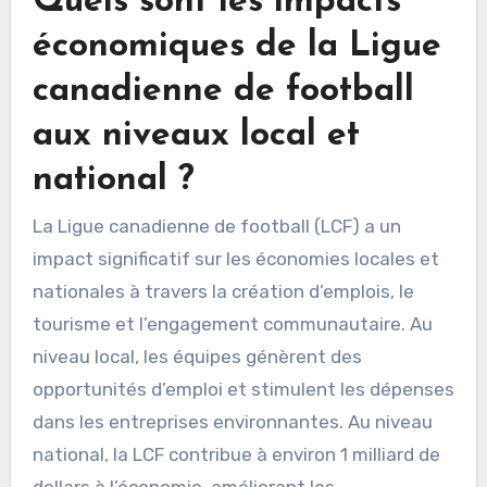
Quels sont les impacts
économiques de la Ligue
canadienne de football
aux niveaux local et
national ?
La Ligue canadienne de football (LCF) a un
impact significatif sur les économies locales et
nationales à travers la création d’emplois, le
tourisme et l’engagement communautaire. Au
niveau local, les équipes génèrent des
opportunités d’emploi et stimulent les dépenses
dans les entreprises environnantes. Au niveau
national, la LCF contribue à environ 1 milliard de