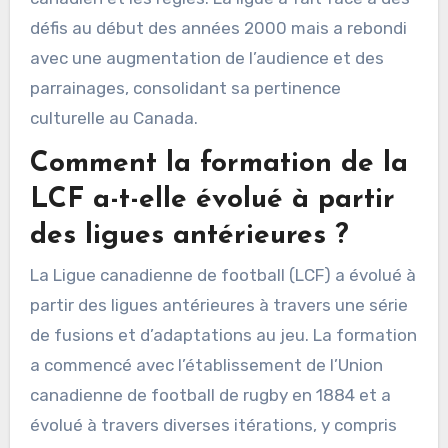
défis au début des années 2000 mais a rebondi
avec une augmentation de l’audience et des
parrainages, consolidant sa pertinence
culturelle au Canada.
Comment la formation de la
LCF a-t-elle évolué à partir
des ligues antérieures ?
La Ligue canadienne de football (LCF) a évolué à
partir des ligues antérieures à travers une série
de fusions et d’adaptations au jeu. La formation
a commencé avec l’établissement de l’Union
canadienne de football de rugby en 1884 et a
évolué à travers diverses itérations, y compris