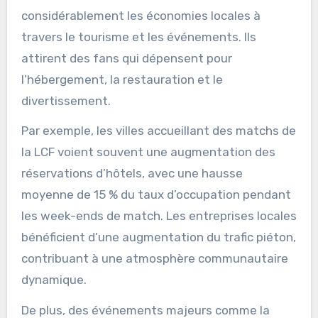
considérablement les économies locales à
travers le tourisme et les événements. Ils
attirent des fans qui dépensent pour
l’hébergement, la restauration et le
divertissement.
Par exemple, les villes accueillant des matchs de
la LCF voient souvent une augmentation des
réservations d’hôtels, avec une hausse
moyenne de 15 % du taux d’occupation pendant
les week-ends de match. Les entreprises locales
bénéficient d’une augmentation du trafic piéton,
contribuant à une atmosphère communautaire
dynamique.
De plus, des événements majeurs comme la