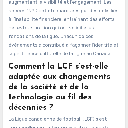
augmentant la visibilité et l’engagement. Les
années 1990 ont été marquées par des défis liés
à l’instabilité financière, entraînant des efforts
de restructuration qui ont solidifié les
fondations de la ligue. Chacun de ces
événements a contribué à façonner l’identité et
la pertinence culturelle de la ligue au Canada.
Comment la LCF s’est-elle
adaptée aux changements
de la société et de la
technologie au fil des
décennies ?
La Ligue canadienne de football (LCF) s’est
continuellement adaptée aux changements