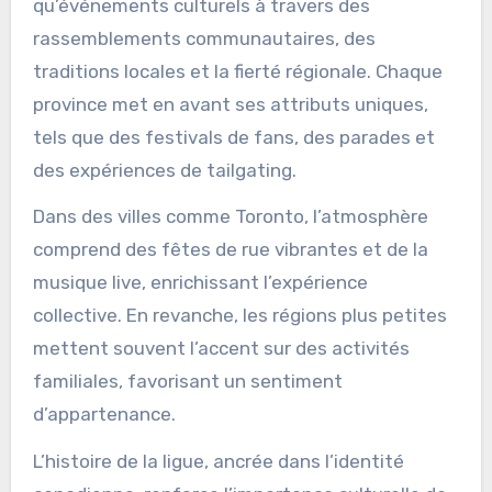
qu’événements culturels à travers des
rassemblements communautaires, des
traditions locales et la fierté régionale. Chaque
province met en avant ses attributs uniques,
tels que des festivals de fans, des parades et
des expériences de tailgating.
Dans des villes comme Toronto, l’atmosphère
comprend des fêtes de rue vibrantes et de la
musique live, enrichissant l’expérience
collective. En revanche, les régions plus petites
mettent souvent l’accent sur des activités
familiales, favorisant un sentiment
d’appartenance.
L’histoire de la ligue, ancrée dans l’identité