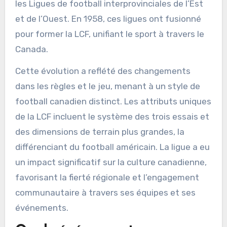
les Ligues de football interprovinciales de l’Est
et de l’Ouest. En 1958, ces ligues ont fusionné
pour former la LCF, unifiant le sport à travers le
Canada.
Cette évolution a reflété des changements
dans les règles et le jeu, menant à un style de
football canadien distinct. Les attributs uniques
de la LCF incluent le système des trois essais et
des dimensions de terrain plus grandes, la
différenciant du football américain. La ligue a eu
un impact significatif sur la culture canadienne,
favorisant la fierté régionale et l’engagement
communautaire à travers ses équipes et ses
événements.