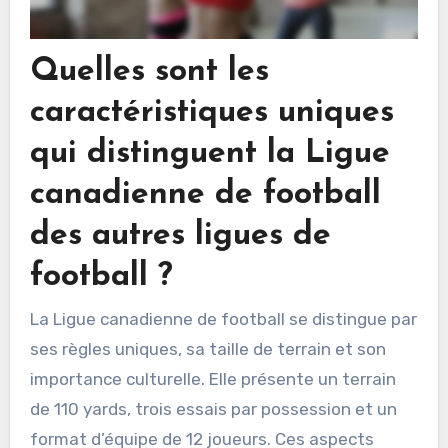
Quelles sont les
caractéristiques uniques
qui distinguent la Ligue
canadienne de football
des autres ligues de
football ?
La Ligue canadienne de football se distingue par
ses règles uniques, sa taille de terrain et son
importance culturelle. Elle présente un terrain
de 110 yards, trois essais par possession et un
format d’équipe de 12 joueurs. Ces aspects