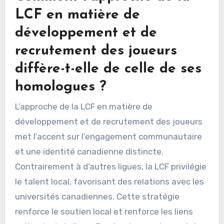
LCF en matière de
développement et de
recrutement des joueurs
diffère-t-elle de celle de ses
homologues ?
L’approche de la LCF en matière de
développement et de recrutement des joueurs
met l’accent sur l’engagement communautaire
et une identité canadienne distincte.
Contrairement à d’autres ligues, la LCF privilégie
le talent local, favorisant des relations avec les
universités canadiennes. Cette stratégie
renforce le soutien local et renforce les liens