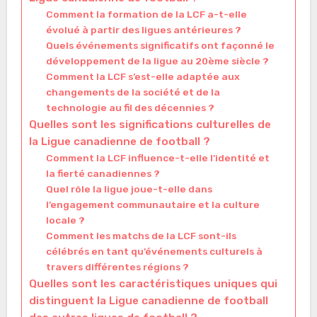
Comment la formation de la LCF a-t-elle
évolué à partir des ligues antérieures ?
Quels événements significatifs ont façonné le
développement de la ligue au 20ème siècle ?
Comment la LCF s’est-elle adaptée aux
changements de la société et de la
technologie au fil des décennies ?
Quelles sont les significations culturelles de
la Ligue canadienne de football ?
Comment la LCF influence-t-elle l’identité et
la fierté canadiennes ?
Quel rôle la ligue joue-t-elle dans
l’engagement communautaire et la culture
locale ?
Comment les matchs de la LCF sont-ils
célébrés en tant qu’événements culturels à
travers différentes régions ?
Quelles sont les caractéristiques uniques qui
distinguent la Ligue canadienne de football