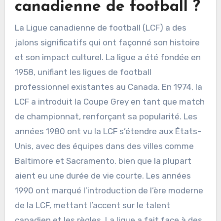
canadienne de football ?
La Ligue canadienne de football (LCF) a des
jalons significatifs qui ont façonné son histoire
et son impact culturel. La ligue a été fondée en
1958, unifiant les ligues de football
professionnel existantes au Canada. En 1974, la
LCF a introduit la Coupe Grey en tant que match
de championnat, renforçant sa popularité. Les
années 1980 ont vu la LCF s’étendre aux États-
Unis, avec des équipes dans des villes comme
Baltimore et Sacramento, bien que la plupart
aient eu une durée de vie courte. Les années
1990 ont marqué l’introduction de l’ère moderne
de la LCF, mettant l’accent sur le talent
canadien et les règles. La ligue a fait face à des