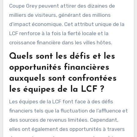
Coupe Grey peuvent attirer des dizaines de
milliers de visiteurs, générant des millions
d’impact économique. Cet attribut unique de la
LCF renforce à la fois la fierté locale et la
croissance financière dans les villes hôtes.
Quels sont les défis et les
opportunités financières
auxquels sont confrontées
les équipes de la LCF ?
Les équipes de la LCF font face à des défis
financiers tels que la fluctuation de l’affluence et
des sources de revenus limitées. Cependant,
elles ont également des opportunités à travers