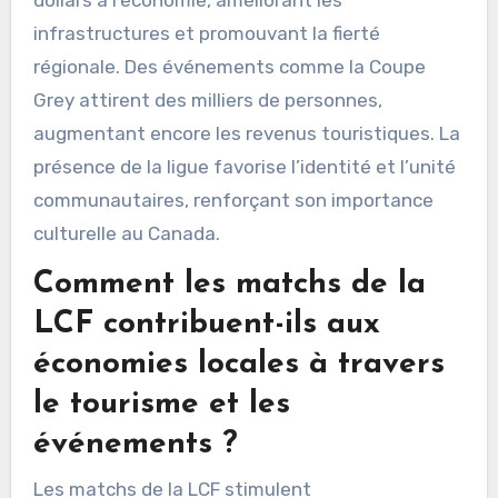
dollars à l’économie, améliorant les
infrastructures et promouvant la fierté
régionale. Des événements comme la Coupe
Grey attirent des milliers de personnes,
augmentant encore les revenus touristiques. La
présence de la ligue favorise l’identité et l’unité
communautaires, renforçant son importance
culturelle au Canada.
Comment les matchs de la
LCF contribuent-ils aux
économies locales à travers
le tourisme et les
événements ?
Les matchs de la LCF stimulent