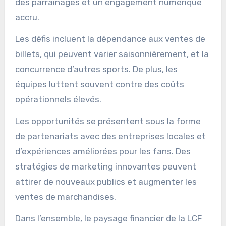
des parrainages et un engagement numérique
accru.
Les défis incluent la dépendance aux ventes de
billets, qui peuvent varier saisonnièrement, et la
concurrence d’autres sports. De plus, les
équipes luttent souvent contre des coûts
opérationnels élevés.
Les opportunités se présentent sous la forme
de partenariats avec des entreprises locales et
d’expériences améliorées pour les fans. Des
stratégies de marketing innovantes peuvent
attirer de nouveaux publics et augmenter les
ventes de marchandises.
Dans l’ensemble, le paysage financier de la LCF