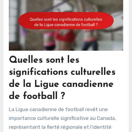
Quelles sont les
significations culturelles
de la Ligue canadienne
de football ?
La Ligue canadienne de football revêt une
importance culturelle significative au Canada,
représentant la fierté régionale et l’identité