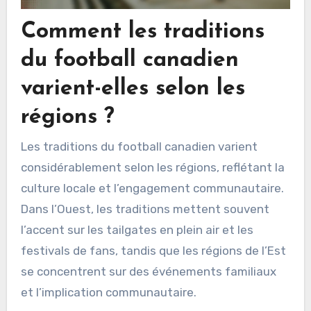
Comment les traditions
du football canadien
varient-elles selon les
régions ?
Les traditions du football canadien varient
considérablement selon les régions, reflétant la
culture locale et l’engagement communautaire.
Dans l’Ouest, les traditions mettent souvent
l’accent sur les tailgates en plein air et les
festivals de fans, tandis que les régions de l’Est
se concentrent sur des événements familiaux
et l’implication communautaire.