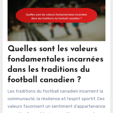
Quelles sont les valeurs
fondamentales incarnées
dans les traditions du
football canadien ?
Les traditions du football canadien incarnent la
communauté, la résilience et l’esprit sportif. Ces
valeurs favorisent un sentiment d’appartenance