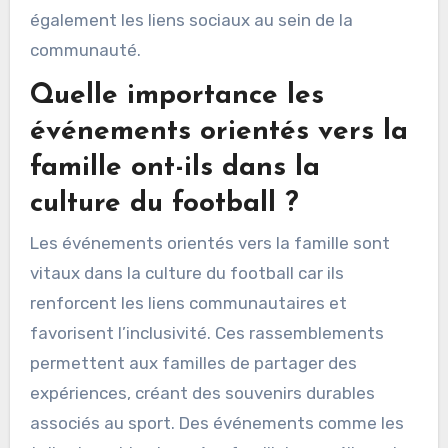
également les liens sociaux au sein de la
communauté.
Quelle importance les
événements orientés vers la
famille ont-ils dans la
culture du football ?
Les événements orientés vers la famille sont
vitaux dans la culture du football car ils
renforcent les liens communautaires et
favorisent l’inclusivité. Ces rassemblements
permettent aux familles de partager des
expériences, créant des souvenirs durables
associés au sport. Des événements comme les