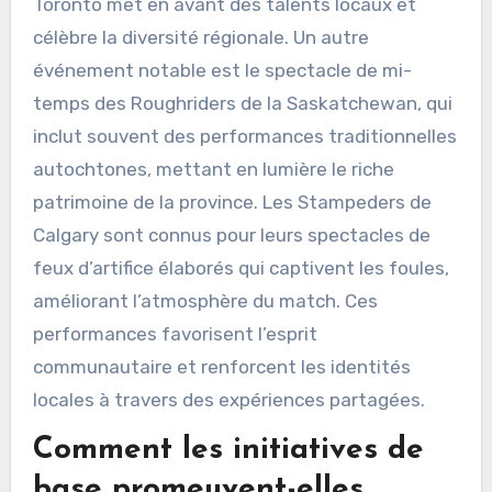
Toronto met en avant des talents locaux et
célèbre la diversité régionale. Un autre
événement notable est le spectacle de mi-
temps des Roughriders de la Saskatchewan, qui
inclut souvent des performances traditionnelles
autochtones, mettant en lumière le riche
patrimoine de la province. Les Stampeders de
Calgary sont connus pour leurs spectacles de
feux d’artifice élaborés qui captivent les foules,
améliorant l’atmosphère du match. Ces
performances favorisent l’esprit
communautaire et renforcent les identités
locales à travers des expériences partagées.
Comment les initiatives de
base promeuvent-elles