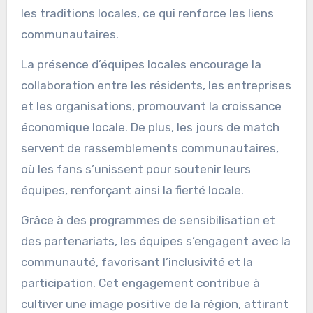
les traditions locales, ce qui renforce les liens
communautaires.
La présence d’équipes locales encourage la
collaboration entre les résidents, les entreprises
et les organisations, promouvant la croissance
économique locale. De plus, les jours de match
servent de rassemblements communautaires,
où les fans s’unissent pour soutenir leurs
équipes, renforçant ainsi la fierté locale.
Grâce à des programmes de sensibilisation et
des partenariats, les équipes s’engagent avec la
communauté, favorisant l’inclusivité et la
participation. Cet engagement contribue à
cultiver une image positive de la région, attirant