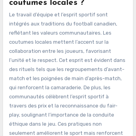
coutumes locales ?
Le travail d’équipe et l’esprit sportif sont
intégrés aux traditions du football canadien,
reflétant les valeurs communautaires. Les
coutumes locales mettent l’accent sur la
collaboration entre les joueurs, favorisant
l’unité et le respect. Cet esprit est évident dans
des rituels tels que les regroupements d’avant-
match et les poignées de main d’après-match,
qui renforcent la camaraderie. De plus, les
communautés célèbrent l’esprit sportif à
travers des prix et la reconnaissance du fair-
play, soulignant l’importance de la conduite
éthique dans le jeu. Ces pratiques non
seulement améliorent le sport mais renforcent