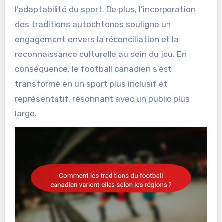
l’adaptabilité du sport. De plus, l’incorporation
des traditions autochtones souligne un
engagement envers la réconciliation et la
reconnaissance culturelle au sein du jeu. En
conséquence, le football canadien s’est
transformé en un sport plus inclusif et
représentatif, résonnant avec un public plus
large.