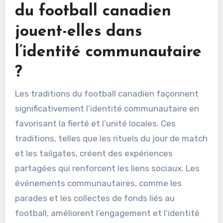
du football canadien
jouent-elles dans
l’identité communautaire
?
Les traditions du football canadien façonnent
significativement l’identité communautaire en
favorisant la fierté et l’unité locales. Ces
traditions, telles que les rituels du jour de match
et les tailgates, créent des expériences
partagées qui renforcent les liens sociaux. Les
événements communautaires, comme les
parades et les collectes de fonds liés au
football, améliorent l’engagement et l’identité