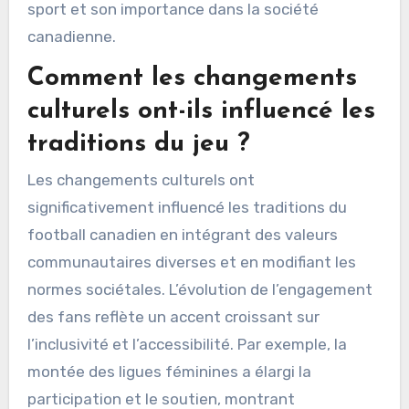
sport et son importance dans la société
canadienne.
Comment les changements
culturels ont-ils influencé les
traditions du jeu ?
Les changements culturels ont
significativement influencé les traditions du
football canadien en intégrant des valeurs
communautaires diverses et en modifiant les
normes sociétales. L’évolution de l’engagement
des fans reflète un accent croissant sur
l’inclusivité et l’accessibilité. Par exemple, la
montée des ligues féminines a élargi la
participation et le soutien, montrant