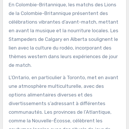
En Colombie-Britannique, les matchs des Lions
de la Colombie-Britannique présentent des
célébrations vibrantes d’avant-match, mettant
en avant la musique et la nourriture locales. Les
Stampeders de Calgary en Alberta soulignent le
lien avec la culture du rodéo, incorporant des
thèmes western dans leurs expériences de jour
de match.
L’Ontario, en particulier à Toronto, met en avant
une atmosphère multiculturelle, avec des
options alimentaires diverses et des
divertissements s’adressant à différentes
communautés. Les provinces de l’Atlantique,
comme la Nouvelle-Écosse, célèbrent les