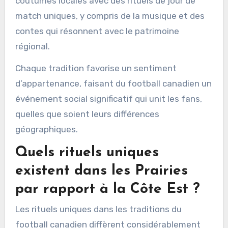
coutumes locales avec des rituels de jour de
match uniques, y compris de la musique et des
contes qui résonnent avec le patrimoine
régional.
Chaque tradition favorise un sentiment
d’appartenance, faisant du football canadien un
événement social significatif qui unit les fans,
quelles que soient leurs différences
géographiques.
Quels rituels uniques
existent dans les Prairies
par rapport à la Côte Est ?
Les rituels uniques dans les traditions du
football canadien diffèrent considérablement