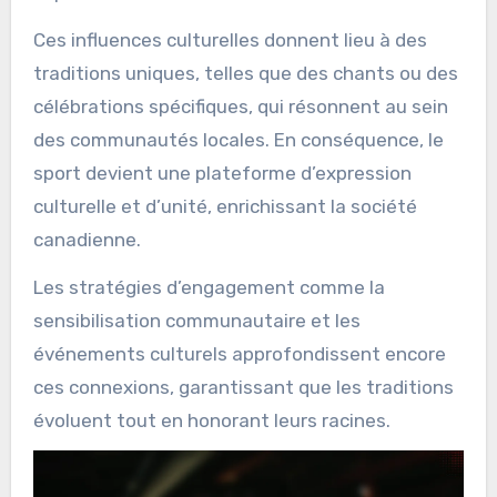
Ces influences culturelles donnent lieu à des
traditions uniques, telles que des chants ou des
célébrations spécifiques, qui résonnent au sein
des communautés locales. En conséquence, le
sport devient une plateforme d’expression
culturelle et d’unité, enrichissant la société
canadienne.
Les stratégies d’engagement comme la
sensibilisation communautaire et les
événements culturels approfondissent encore
ces connexions, garantissant que les traditions
évoluent tout en honorant leurs racines.