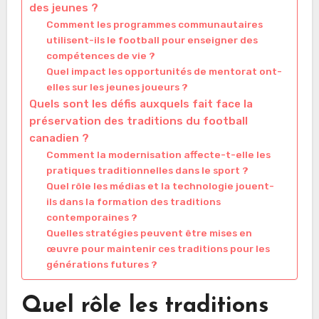
des jeunes ?
Comment les programmes communautaires
utilisent-ils le football pour enseigner des
compétences de vie ?
Quel impact les opportunités de mentorat ont-
elles sur les jeunes joueurs ?
Quels sont les défis auxquels fait face la
préservation des traditions du football
canadien ?
Comment la modernisation affecte-t-elle les
pratiques traditionnelles dans le sport ?
Quel rôle les médias et la technologie jouent-
ils dans la formation des traditions
contemporaines ?
Quelles stratégies peuvent être mises en
œuvre pour maintenir ces traditions pour les
générations futures ?
Quel rôle les traditions