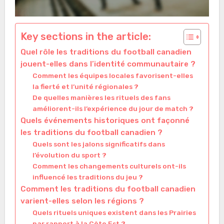
Key sections in the article:
Quel rôle les traditions du football canadien
jouent-elles dans l’identité communautaire ?
Comment les équipes locales favorisent-elles
la fierté et l’unité régionales ?
De quelles manières les rituels des fans
améliorent-ils l’expérience du jour de match ?
Quels événements historiques ont façonné
les traditions du football canadien ?
Quels sont les jalons significatifs dans
l’évolution du sport ?
Comment les changements culturels ont-ils
influencé les traditions du jeu ?
Comment les traditions du football canadien
varient-elles selon les régions ?
Quels rituels uniques existent dans les Prairies
par rapport à la Côte Est ?