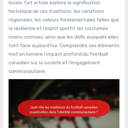
locale. Cet article explore la signification
historique de ces traditions, les variations
régionales, les valeurs fondamentales telles que
la résilience et l’esprit sportif, les coutumes
moins connues, ainsi que les défis auxquels elles
font face aujourd’hui. Comprendre ces éléments
met en lumière l’impact profond du football
canadien sur la société et l’engagement
communautaire.