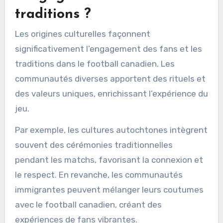
traditions ?
Les origines culturelles façonnent
significativement l’engagement des fans et les
traditions dans le football canadien. Les
communautés diverses apportent des rituels et
des valeurs uniques, enrichissant l’expérience du
jeu.
Par exemple, les cultures autochtones intègrent
souvent des cérémonies traditionnelles
pendant les matchs, favorisant la connexion et
le respect. En revanche, les communautés
immigrantes peuvent mélanger leurs coutumes
avec le football canadien, créant des
expériences de fans vibrantes.