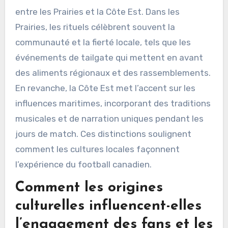
entre les Prairies et la Côte Est. Dans les
Prairies, les rituels célèbrent souvent la
communauté et la fierté locale, tels que les
événements de tailgate qui mettent en avant
des aliments régionaux et des rassemblements.
En revanche, la Côte Est met l’accent sur les
influences maritimes, incorporant des traditions
musicales et de narration uniques pendant les
jours de match. Ces distinctions soulignent
comment les cultures locales façonnent
l’expérience du football canadien.
Comment les origines
culturelles influencent-elles
l’engagement des fans et les