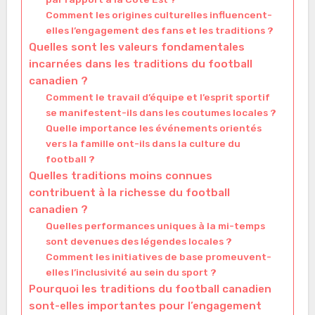
Comment les origines culturelles influencent-
elles l’engagement des fans et les traditions ?
Quelles sont les valeurs fondamentales
incarnées dans les traditions du football
canadien ?
Comment le travail d’équipe et l’esprit sportif
se manifestent-ils dans les coutumes locales ?
Quelle importance les événements orientés
vers la famille ont-ils dans la culture du
football ?
Quelles traditions moins connues
contribuent à la richesse du football
canadien ?
Quelles performances uniques à la mi-temps
sont devenues des légendes locales ?
Comment les initiatives de base promeuvent-
elles l’inclusivité au sein du sport ?
Pourquoi les traditions du football canadien
sont-elles importantes pour l’engagement