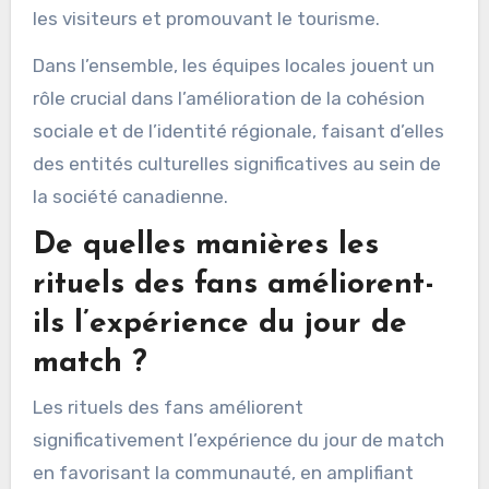
les visiteurs et promouvant le tourisme.
Dans l’ensemble, les équipes locales jouent un
rôle crucial dans l’amélioration de la cohésion
sociale et de l’identité régionale, faisant d’elles
des entités culturelles significatives au sein de
la société canadienne.
De quelles manières les
rituels des fans améliorent-
ils l’expérience du jour de
match ?
Les rituels des fans améliorent
significativement l’expérience du jour de match
en favorisant la communauté, en amplifiant