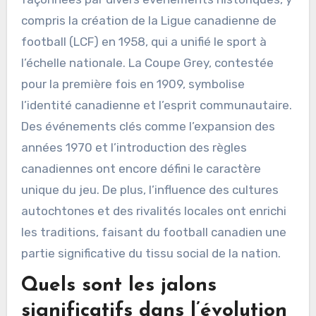
compris la création de la Ligue canadienne de
football (LCF) en 1958, qui a unifié le sport à
l’échelle nationale. La Coupe Grey, contestée
pour la première fois en 1909, symbolise
l’identité canadienne et l’esprit communautaire.
Des événements clés comme l’expansion des
années 1970 et l’introduction des règles
canadiennes ont encore défini le caractère
unique du jeu. De plus, l’influence des cultures
autochtones et des rivalités locales ont enrichi
les traditions, faisant du football canadien une
partie significative du tissu social de la nation.
Quels sont les jalons
significatifs dans l’évolution