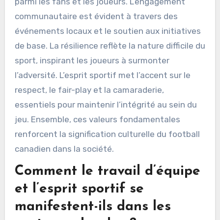
parmi les fans et les joueurs. L’engagement
communautaire est évident à travers des
événements locaux et le soutien aux initiatives
de base. La résilience reflète la nature difficile du
sport, inspirant les joueurs à surmonter
l’adversité. L’esprit sportif met l’accent sur le
respect, le fair-play et la camaraderie,
essentiels pour maintenir l’intégrité au sein du
jeu. Ensemble, ces valeurs fondamentales
renforcent la signification culturelle du football
canadien dans la société.
Comment le travail d’équipe
et l’esprit sportif se
manifestent-ils dans les