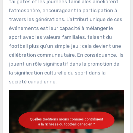
tailgates et les journées familiales améliorent
l’atmosphère, encourageant la participation à
travers les générations. L’attribut unique de ces
événements est leur capacité à mélanger le
sport avec les valeurs familiales, faisant du
football plus qu’un simple jeu ; cela devient une
célébration communautaire. En conséquence, ils
jouent un rôle significatif dans la promotion de
la signification culturelle du sport dans la
société canadienne.