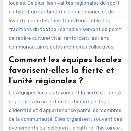
locales. De plus, les rivalités régionales du sport
cultivent un sentiment d’appartenance et de
loyauté parmi les fans. Dans l’ensemble, les
traditions du football canadien servent de point
de repère culturel vital, renforçant les liens
communautaires et les mémoires collectives.
Comment les équipes locales
favorisent-elles la fierté et
l’unité régionales ?
Les équipes locales favorisent la fierté et l’unité
régionales en créant un sentiment partagé
d’identité et d’appartenance parmi les membres
de la communauté. Elles organisent souvent des
événements qui célèbrent la culture, l’histoire et