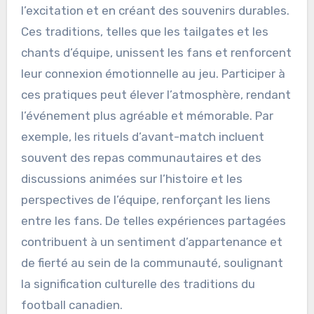
l’excitation et en créant des souvenirs durables.
Ces traditions, telles que les tailgates et les
chants d’équipe, unissent les fans et renforcent
leur connexion émotionnelle au jeu. Participer à
ces pratiques peut élever l’atmosphère, rendant
l’événement plus agréable et mémorable. Par
exemple, les rituels d’avant-match incluent
souvent des repas communautaires et des
discussions animées sur l’histoire et les
perspectives de l’équipe, renforçant les liens
entre les fans. De telles expériences partagées
contribuent à un sentiment d’appartenance et
de fierté au sein de la communauté, soulignant
la signification culturelle des traditions du
football canadien.