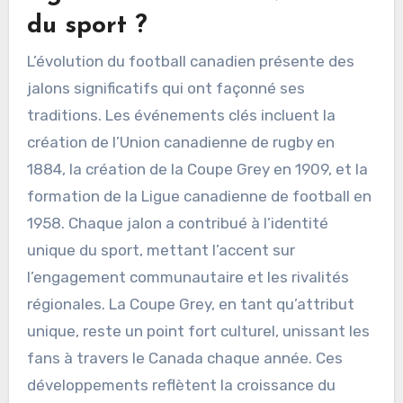
du sport ?
L’évolution du football canadien présente des
jalons significatifs qui ont façonné ses
traditions. Les événements clés incluent la
création de l’Union canadienne de rugby en
1884, la création de la Coupe Grey en 1909, et la
formation de la Ligue canadienne de football en
1958. Chaque jalon a contribué à l’identité
unique du sport, mettant l’accent sur
l’engagement communautaire et les rivalités
régionales. La Coupe Grey, en tant qu’attribut
unique, reste un point fort culturel, unissant les
fans à travers le Canada chaque année. Ces
développements reflètent la croissance du