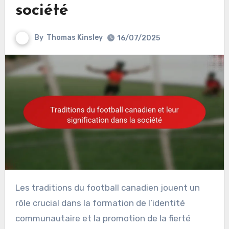
société
By
Thomas Kinsley
16/07/2025
Les traditions du football canadien jouent un
rôle crucial dans la formation de l’identité
communautaire et la promotion de la fierté