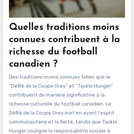
Quelles traditions moins
connues contribuent à la
richesse du football
canadien ?
Des traditions moins connues telles que le
“Défilé de la Coupe Grey” et “Tackle Hunger”
contribuent de manière significative à la
richesse culturelle du football canadien. Le
Défilé de la Coupe Grey met en avant l’esprit
communautaire et la fierté, tandis que Tackle
Hunger souligne la responsabilité sociale à