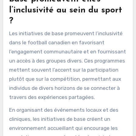
l’inclusivité au sein du sport
?
Les initiatives de base promeuvent l’inclusivité
dans le football canadien en favorisant
l’engagement communautaire et en fournissant
un accès à des groupes divers. Ces programmes
mettent souvent l’accent sur la participation
plutôt que sur la compétition, permettant aux
individus de divers horizons de se connecter à
travers des expériences partagées.
En organisant des événements locaux et des
cliniques, les initiatives de base créent un
environnement accueillant qui encourage les