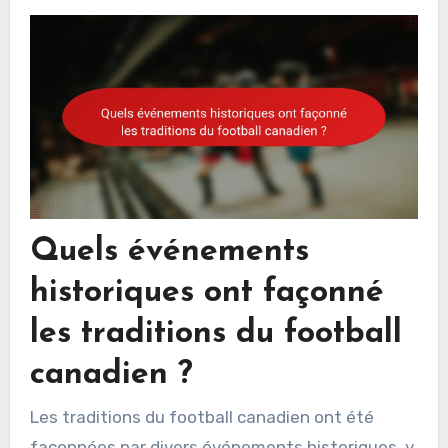
Quels événements
historiques ont façonné
les traditions du football
canadien ?
Les traditions du football canadien ont été
façonnées par divers événements historiques, y