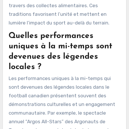
travers des collectes alimentaires. Ces
traditions favorisent l’unité et mettent en
lumière l’impact du sport au-delà du terrain.
Quelles performances
uniques à la mi-temps sont
devenues des légendes
locales ?
Les performances uniques à la mi-temps qui
sont devenues des légendes locales dans le
football canadien présentent souvent des
démonstrations culturelles et un engagement
communautaire. Par exemple, le spectacle
annuel “Argos All-Stars” des Argonauts de