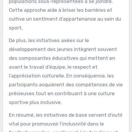
populations sous-représentées à se joindre.
Cette approche aide à briser les barrières et
cultive un sentiment d’appartenance au sein du
sport.
De plus, les initiatives axées sur le
développement des jeunes intègrent souvent
des composantes éducatives qui mettent en
avant le travail d’équipe, le respect et
l’appréciation culturelle. En conséquence, les
participants acquièrent des compétences de vie
précieuses tout en contribuant à une culture
sportive plus inclusive.
En résumé, les initiatives de base servent d’outil
vital pour promouvoir l’inclusivité dans le